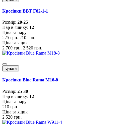
Кросівки BBT F82-1-1
Розмiр:
20-25
Пар в ящику:
12
Ціна за пару
225 грн.
210 грн.
Ціна за ящик
2 700 грн.
2 520 грн.
Купити
Кросівки Blue Rama M18-8
Розмiр:
25-30
Пар в ящику:
12
Ціна за пару
210 грн.
Ціна за ящик
2 520 грн.