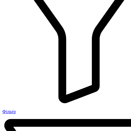
Фільтр