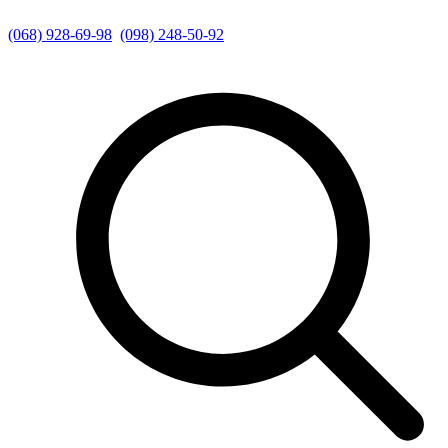
(068) 928-69-98
(098) 248-50-92