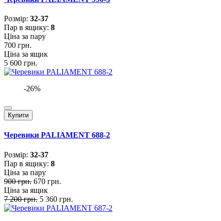
Розмiр:
32-37
Пар в ящику:
8
Ціна за пару
700 грн.
Ціна за ящик
5 600 грн.
-26%
Купити
Черевики PALIAMENT 688-2
Розмiр:
32-37
Пар в ящику:
8
Ціна за пару
900 грн.
670 грн.
Ціна за ящик
7 200 грн.
5 360 грн.