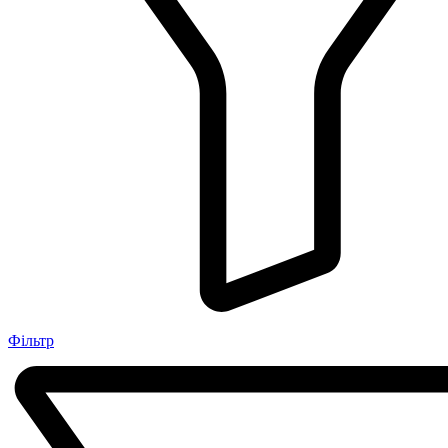
Фільтр