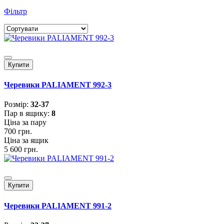
Фільтр
Купити
Черевики PALIAMENT 992-3
Розмiр:
32-37
Пар в ящику:
8
Ціна за пару
700 грн.
Ціна за ящик
5 600 грн.
Купити
Черевики PALIAMENT 991-2