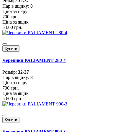
Розмiр:
32-37
Пар в ящику:
8
Ціна за пару
700 грн.
Ціна за ящик
5 600 грн.
Купити
Черевики PALIAMENT 280-4
Розмiр:
32-37
Пар в ящику:
8
Ціна за пару
700 грн.
Ціна за ящик
5 600 грн.
Купити
Черевики PALIAMENT 990-3