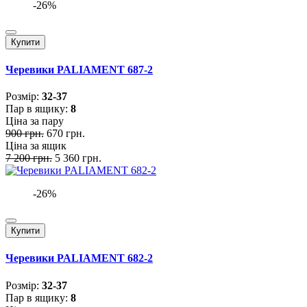
-26%
Купити
Черевики PALIAMENT 687-2
Розмiр:
32-37
Пар в ящику:
8
Ціна за пару
900 грн.
670 грн.
Ціна за ящик
7 200 грн.
5 360 грн.
-26%
Купити
Черевики PALIAMENT 682-2
Розмiр:
32-37
Пар в ящику:
8