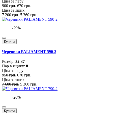
Ціна за пару
900 грн.
670 грн.
Ціна за ящик
7 200 грн.
5 360 грн.
-29%
Купити
Черевики PALIAMENT 590-2
Розмiр:
32-37
Пар в ящику:
8
Ціна за пару
950 грн.
670 грн.
Ціна за ящик
7 600 грн.
5 360 грн.
-26%
Купити