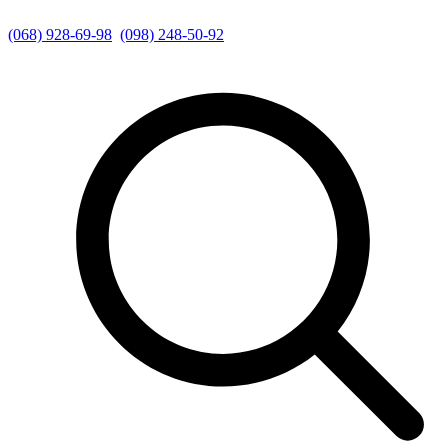
(068) 928-69-98
(098) 248-50-92