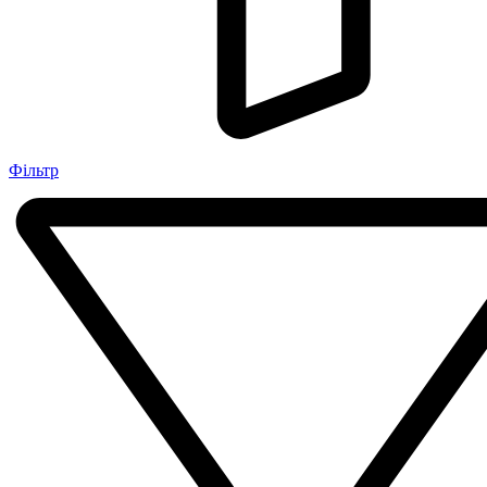
Фільтр