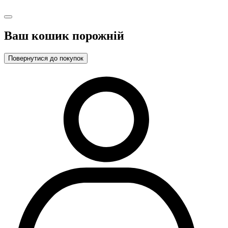
Ваш кошик порожній
Повернутися до покупок