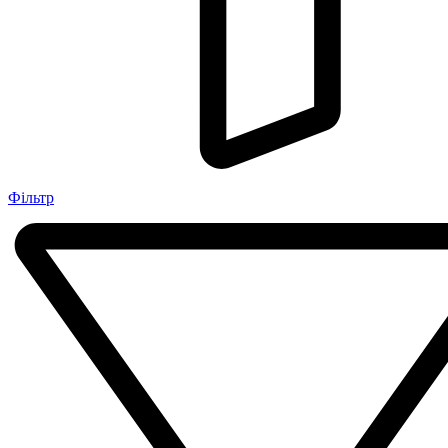
Фільтр