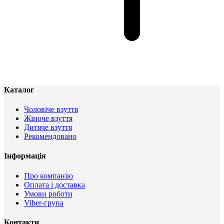
Каталог
Чоловіче взуття
Жіноче взуття
Дитяче взуття
Рекомендовано
Інформація
Про компанію
Оплата і доставка
Умови роботи
Viber-група
Контакти