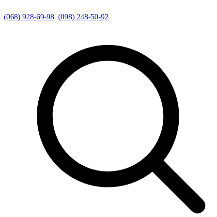
(068) 928-69-98
(098) 248-50-92