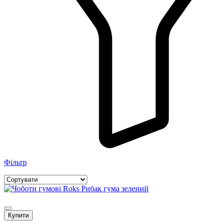
Фільтр
Купити