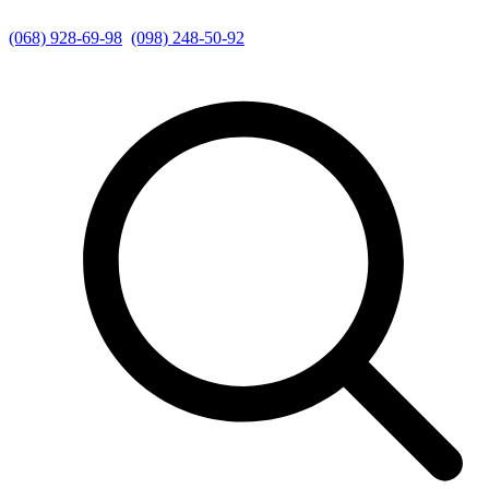
(068) 928-69-98
(098) 248-50-92