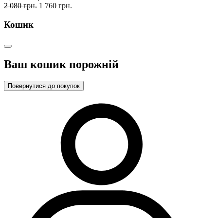
2 080 грн.
1 760 грн.
Кошик
Ваш кошик порожній
Повернутися до покупок