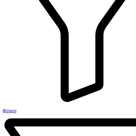
Фільтр