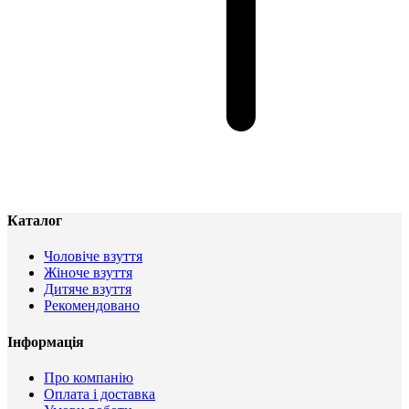
Каталог
Чоловіче взуття
Жіноче взуття
Дитяче взуття
Рекомендовано
Інформація
Про компанію
Оплата і доставка