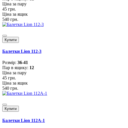
Ціна за пару
45 грн.
Ціна за ящик
540 грн.
Купити
Балетки Lion 112-3
Розмiр:
36-41
Пар в ящику:
12
Ціна за пару
45 грн.
Ціна за ящик
540 грн.
Купити
Балетки Lion 112A-1