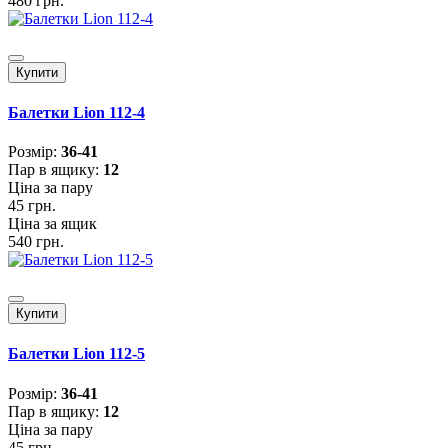
480 грн.
Купити
Балетки Lion 112-4
Розмiр:
36-41
Пар в ящику:
12
Ціна за пару
45 грн.
Ціна за ящик
540 грн.
Купити
Балетки Lion 112-5
Розмiр:
36-41
Пар в ящику:
12
Ціна за пару
45 грн.