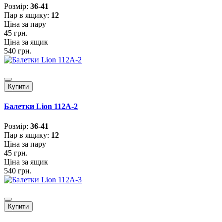
Розмiр:
36-41
Пар в ящику:
12
Ціна за пару
45 грн.
Ціна за ящик
540 грн.
Купити
Балетки Lion 112A-2
Розмiр:
36-41
Пар в ящику:
12
Ціна за пару
45 грн.
Ціна за ящик
540 грн.
Купити