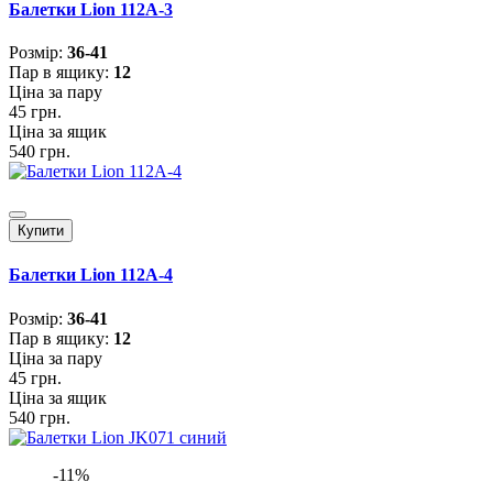
Балетки Lion 112A-3
Розмiр:
36-41
Пар в ящику:
12
Ціна за пару
45 грн.
Ціна за ящик
540 грн.
Купити
Балетки Lion 112A-4
Розмiр:
36-41
Пар в ящику:
12
Ціна за пару
45 грн.
Ціна за ящик
540 грн.
-11%