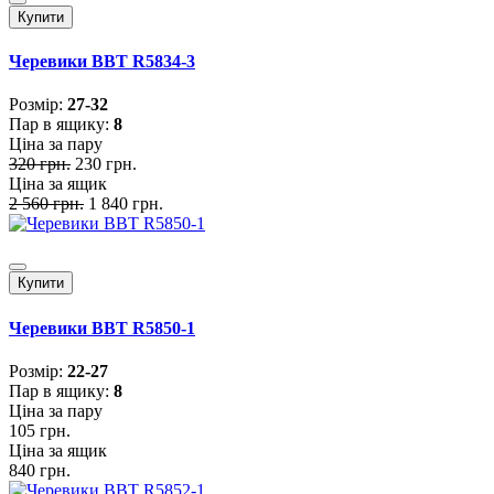
Купити
Черевики BBT R5834-3
Розмiр:
27-32
Пар в ящику:
8
Ціна за пару
320 грн.
230 грн.
Ціна за ящик
2 560 грн.
1 840 грн.
Купити
Черевики BBT R5850-1
Розмiр:
22-27
Пар в ящику:
8
Ціна за пару
105 грн.
Ціна за ящик
840 грн.