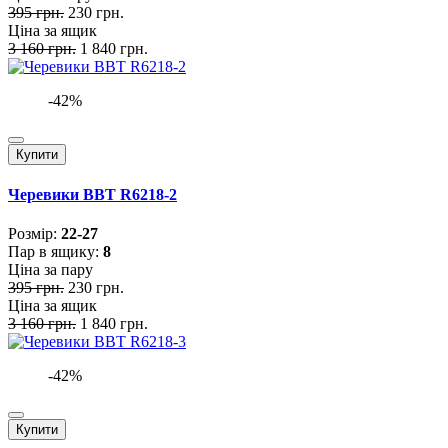
395 грн.
230 грн.
Ціна за ящик
3 160 грн.
1 840 грн.
-42%
Купити
Черевики BBT R6218-2
Розмiр:
22-27
Пар в ящику:
8
Ціна за пару
395 грн.
230 грн.
Ціна за ящик
3 160 грн.
1 840 грн.
-42%
Купити