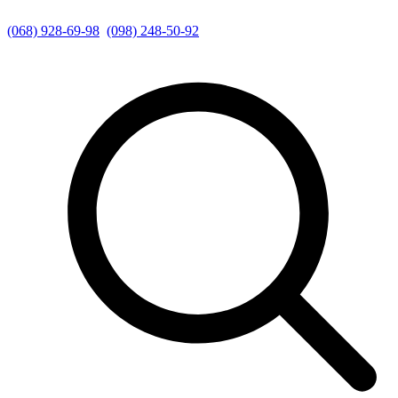
(068) 928-69-98
(098) 248-50-92