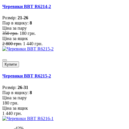
Черевики BBT R6214-2
Розмiр:
21-26
Пар в ящику:
8
Ціна за пару
350 грн.
180 грн.
Ціна за ящик
2 800 грн.
1 440 грн.
Купити
Черевики BBT R6215-2
Розмiр:
26-31
Пар в ящику:
8
Ціна за пару
180 грн.
Ціна за ящик
1 440 грн.
-42%