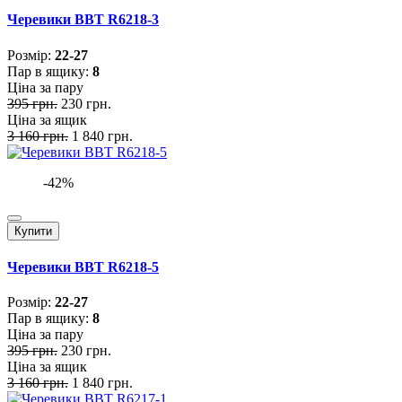
Черевики BBT R6218-3
Розмiр:
22-27
Пар в ящику:
8
Ціна за пару
395 грн.
230 грн.
Ціна за ящик
3 160 грн.
1 840 грн.
-42%
Купити
Черевики BBT R6218-5
Розмiр:
22-27
Пар в ящику:
8
Ціна за пару
395 грн.
230 грн.
Ціна за ящик
3 160 грн.
1 840 грн.