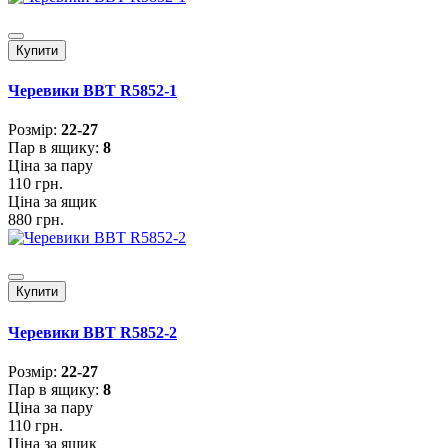
Купити
Черевики BBT R5852-1
Розмiр:
22-27
Пар в ящику:
8
Ціна за пару
110 грн.
Ціна за ящик
880 грн.
Купити
Черевики BBT R5852-2
Розмiр:
22-27
Пар в ящику:
8
Ціна за пару
110 грн.
Ціна за ящик