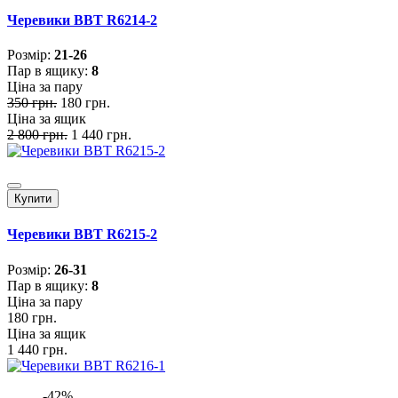
Черевики BBT R6214-2
Розмiр:
21-26
Пар в ящику:
8
Ціна за пару
350 грн.
180 грн.
Ціна за ящик
2 800 грн.
1 440 грн.
Купити
Черевики BBT R6215-2
Розмiр:
26-31
Пар в ящику:
8
Ціна за пару
180 грн.
Ціна за ящик
1 440 грн.
-42%