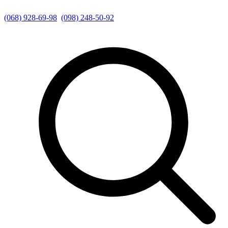
(068) 928-69-98
(098) 248-50-92