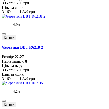
395 грн.
230 грн.
Ціна за ящик
3 160 грн.
1 840 грн.
-42%
Купити
Черевики BBT R6218-2
Розмiр:
22-27
Пар в ящику:
8
Ціна за пару
395 грн.
230 грн.
Ціна за ящик
3 160 грн.
1 840 грн.
-42%
Купити