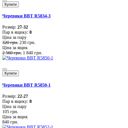
Купити
Черевики BBT R5834-3
Розмiр:
27-32
Пар в ящику:
8
Ціна за пару
320 грн.
230 грн.
Ціна за ящик
2 560 грн.
1 840 грн.
Купити
Черевики BBT R5850-1
Розмiр:
22-27
Пар в ящику:
8
Ціна за пару
105 грн.
Ціна за ящик
840 грн.