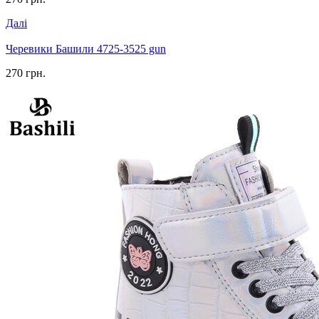
Далі
Черевики Башили 4725-3525 gun
270 грн.