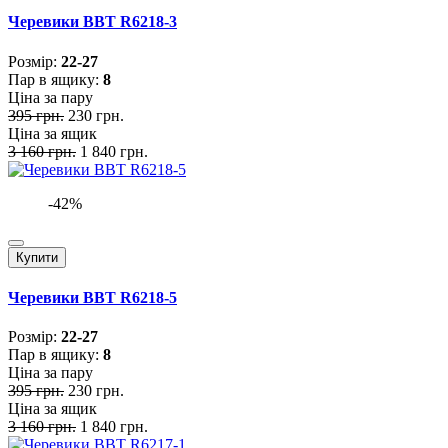
Черевики BBT R6218-3
Розмiр:
22-27
Пар в ящику:
8
Ціна за пару
395 грн.
230 грн.
Ціна за ящик
3 160 грн.
1 840 грн.
-42%
Купити
Черевики BBT R6218-5
Розмiр:
22-27
Пар в ящику:
8
Ціна за пару
395 грн.
230 грн.
Ціна за ящик
3 160 грн.
1 840 грн.