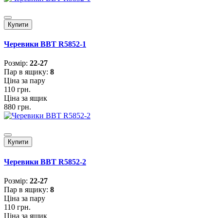
Купити
Черевики BBT R5852-1
Розмiр:
22-27
Пар в ящику:
8
Ціна за пару
110 грн.
Ціна за ящик
880 грн.
Купити
Черевики BBT R5852-2
Розмiр:
22-27
Пар в ящику:
8
Ціна за пару
110 грн.
Ціна за ящик