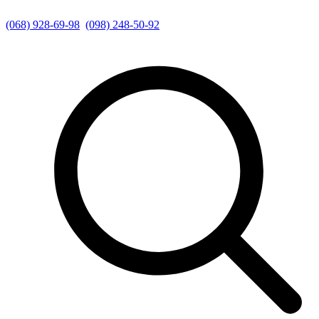
(068) 928-69-98
(098) 248-50-92