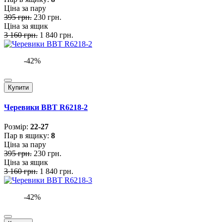
Ціна за пару
395 грн.
230 грн.
Ціна за ящик
3 160 грн.
1 840 грн.
-42%
Купити
Черевики BBT R6218-2
Розмiр:
22-27
Пар в ящику:
8
Ціна за пару
395 грн.
230 грн.
Ціна за ящик
3 160 грн.
1 840 грн.
-42%