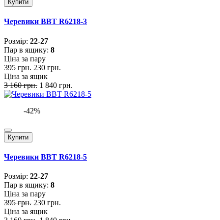
Купити
Черевики BBT R6218-3
Розмiр:
22-27
Пар в ящику:
8
Ціна за пару
395 грн.
230 грн.
Ціна за ящик
3 160 грн.
1 840 грн.
-42%
Купити
Черевики BBT R6218-5
Розмiр:
22-27
Пар в ящику:
8
Ціна за пару
395 грн.
230 грн.
Ціна за ящик