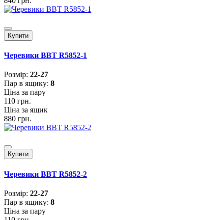
840 грн.
Купити
Черевики BBT R5852-1
Розмiр:
22-27
Пар в ящику:
8
Ціна за пару
110 грн.
Ціна за ящик
880 грн.
Купити
Черевики BBT R5852-2
Розмiр:
22-27
Пар в ящику:
8
Ціна за пару
110 грн.