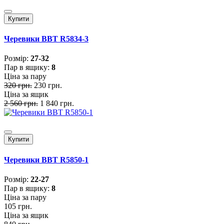
Купити
Черевики BBT R5834-3
Розмiр:
27-32
Пар в ящику:
8
Ціна за пару
320 грн.
230 грн.
Ціна за ящик
2 560 грн.
1 840 грн.
Купити
Черевики BBT R5850-1
Розмiр:
22-27
Пар в ящику:
8
Ціна за пару
105 грн.
Ціна за ящик