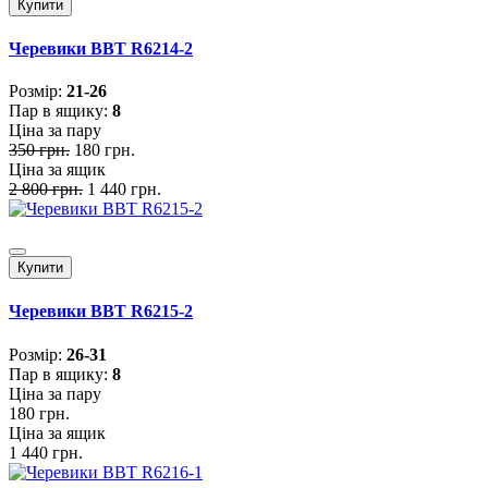
Купити
Черевики BBT R6214-2
Розмiр:
21-26
Пар в ящику:
8
Ціна за пару
350 грн.
180 грн.
Ціна за ящик
2 800 грн.
1 440 грн.
Купити
Черевики BBT R6215-2
Розмiр:
26-31
Пар в ящику:
8
Ціна за пару
180 грн.
Ціна за ящик
1 440 грн.