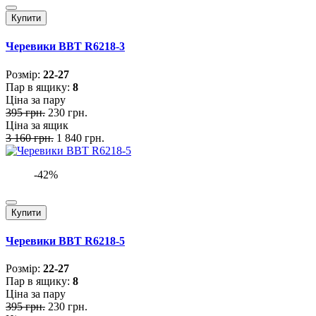
Купити
Черевики BBT R6218-3
Розмiр:
22-27
Пар в ящику:
8
Ціна за пару
395 грн.
230 грн.
Ціна за ящик
3 160 грн.
1 840 грн.
-42%
Купити
Черевики BBT R6218-5
Розмiр:
22-27
Пар в ящику:
8
Ціна за пару
395 грн.
230 грн.