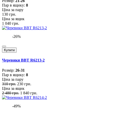
Розмiр:
21-26
Пар в ящику:
8
Ціна за пару
130 грн.
Ціна за ящик
1 040 грн.
-26%
Купити
Черевики BBT R6213-2
Розмiр:
26-31
Пар в ящику:
8
Ціна за пару
310 грн.
230 грн.
Ціна за ящик
2 480 грн.
1 840 грн.
-49%