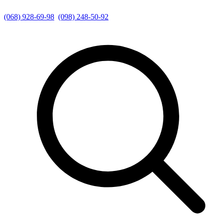
(068) 928-69-98
(098) 248-50-92