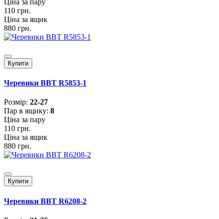
Ціна за пару
110 грн.
Ціна за ящик
880 грн.
Купити
Черевики BBT R5853-1
Розмiр:
22-27
Пар в ящику:
8
Ціна за пару
110 грн.
Ціна за ящик
880 грн.
Купити
Черевики BBT R6208-2