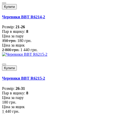
Купити
Черевики BBT R6214-2
Розмiр:
21-26
Пар в ящику:
8
Ціна за пару
350 грн.
180 грн.
Ціна за ящик
2 800 грн.
1 440 грн.
Купити
Черевики BBT R6215-2
Розмiр:
26-31
Пар в ящику:
8
Ціна за пару
180 грн.
Ціна за ящик
1 440 грн.