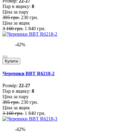
Розмiр:
22-27
Пар в ящику:
8
Ціна за пару
395 грн.
230 грн.
Ціна за ящик
3 160 грн.
1 840 грн.
-42%
Купити
Черевики BBT R6218-2
Розмiр:
22-27
Пар в ящику:
8
Ціна за пару
395 грн.
230 грн.
Ціна за ящик
3 160 грн.
1 840 грн.
-42%