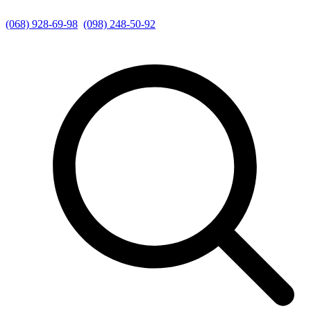
(068) 928-69-98
(098) 248-50-92