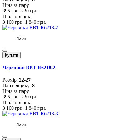
Ціна за пару
395 грн.
230 грн.
Ціна за ящик
3 160 грн.
1 840 грн.
-42%
Купити
Черевики BBT R6218-2
Розмiр:
22-27
Пар в ящику:
8
Ціна за пару
395 грн.
230 грн.
Ціна за ящик
3 160 грн.
1 840 грн.
-42%