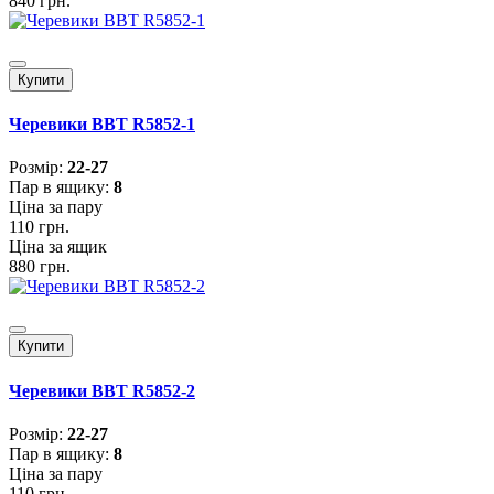
840 грн.
Купити
Черевики BBT R5852-1
Розмiр:
22-27
Пар в ящику:
8
Ціна за пару
110 грн.
Ціна за ящик
880 грн.
Купити
Черевики BBT R5852-2
Розмiр:
22-27
Пар в ящику:
8
Ціна за пару
110 грн.