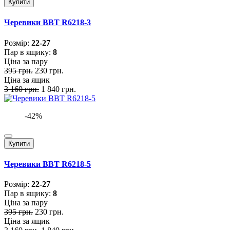
Купити
Черевики BBT R6218-3
Розмiр:
22-27
Пар в ящику:
8
Ціна за пару
395 грн.
230 грн.
Ціна за ящик
3 160 грн.
1 840 грн.
-42%
Купити
Черевики BBT R6218-5
Розмiр:
22-27
Пар в ящику:
8
Ціна за пару
395 грн.
230 грн.
Ціна за ящик