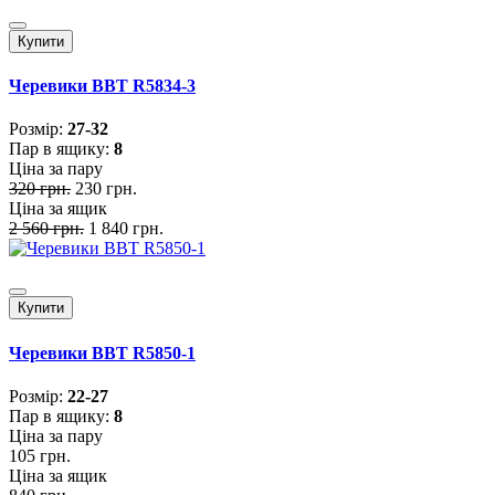
Купити
Черевики BBT R5834-3
Розмiр:
27-32
Пар в ящику:
8
Ціна за пару
320 грн.
230 грн.
Ціна за ящик
2 560 грн.
1 840 грн.
Купити
Черевики BBT R5850-1
Розмiр:
22-27
Пар в ящику:
8
Ціна за пару
105 грн.
Ціна за ящик