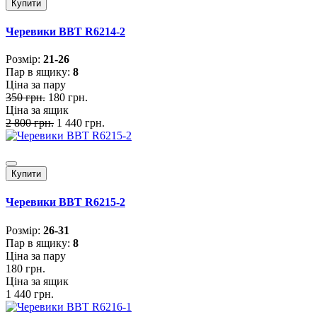
Купити
Черевики BBT R6214-2
Розмiр:
21-26
Пар в ящику:
8
Ціна за пару
350 грн.
180 грн.
Ціна за ящик
2 800 грн.
1 440 грн.
Купити
Черевики BBT R6215-2
Розмiр:
26-31
Пар в ящику:
8
Ціна за пару
180 грн.
Ціна за ящик
1 440 грн.