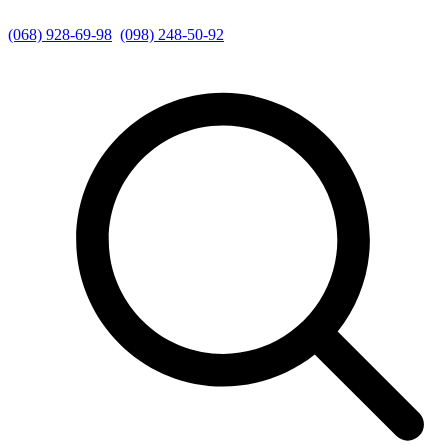
(068) 928-69-98
(098) 248-50-92