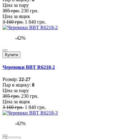
Ціна за пару
395 грн.
230 грн.
Ціна за ящик
3 160 грн.
1 840 грн.
-42%
Купити
Черевики BBT R6218-2
Розмiр:
22-27
Пар в ящику:
8
Ціна за пару
395 грн.
230 грн.
Ціна за ящик
3 160 грн.
1 840 грн.
-42%