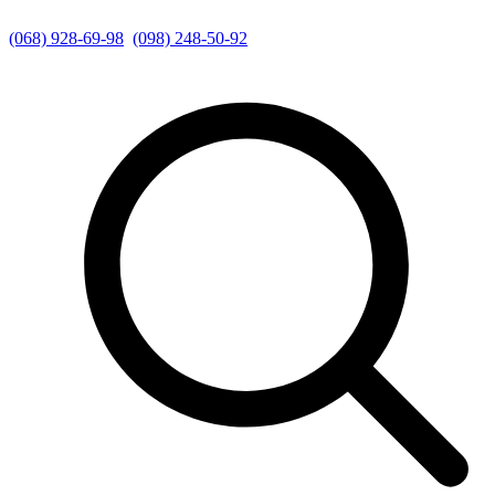
(068) 928-69-98
(098) 248-50-92