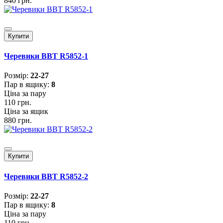
840 грн.
Купити
Черевики BBT R5852-1
Розмiр:
22-27
Пар в ящику:
8
Ціна за пару
110 грн.
Ціна за ящик
880 грн.
Купити
Черевики BBT R5852-2
Розмiр:
22-27
Пар в ящику:
8
Ціна за пару
110 грн.