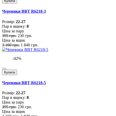
Купити
Черевики BBT R6218-3
Розмiр:
22-27
Пар в ящику:
8
Ціна за пару
395 грн.
230 грн.
Ціна за ящик
3 160 грн.
1 840 грн.
-42%
Купити
Черевики BBT R6218-5
Розмiр:
22-27
Пар в ящику:
8
Ціна за пару
395 грн.
230 грн.
Ціна за ящик