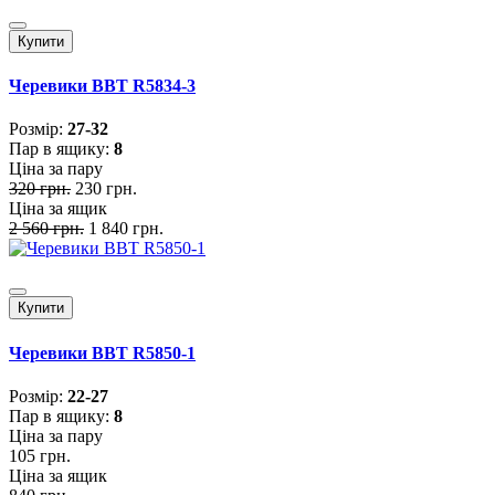
Купити
Черевики BBT R5834-3
Розмiр:
27-32
Пар в ящику:
8
Ціна за пару
320 грн.
230 грн.
Ціна за ящик
2 560 грн.
1 840 грн.
Купити
Черевики BBT R5850-1
Розмiр:
22-27
Пар в ящику:
8
Ціна за пару
105 грн.
Ціна за ящик