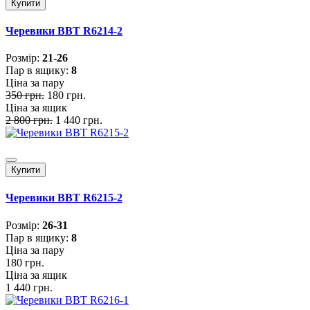
Купити
Черевики BBT R6214-2
Розмiр:
21-26
Пар в ящику:
8
Ціна за пару
350 грн.
180 грн.
Ціна за ящик
2 800 грн.
1 440 грн.
Купити
Черевики BBT R6215-2
Розмiр:
26-31
Пар в ящику:
8
Ціна за пару
180 грн.
Ціна за ящик
1 440 грн.