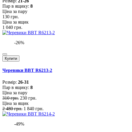
Розмiр:
21-26
Пар в ящику:
8
Ціна за пару
130 грн.
Ціна за ящик
1 040 грн.
-26%
Купити
Черевики BBT R6213-2
Розмiр:
26-31
Пар в ящику:
8
Ціна за пару
310 грн.
230 грн.
Ціна за ящик
2 480 грн.
1 840 грн.
-49%