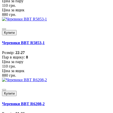
Ціна за пару
110 грн.
Ціна за ящик
880 грн.
Купити
Черевики BBT R5853-1
Розмiр:
22-27
Пар в ящику:
8
Ціна за пару
110 грн.
Ціна за ящик
880 грн.
Купити
Черевики BBT R6208-2