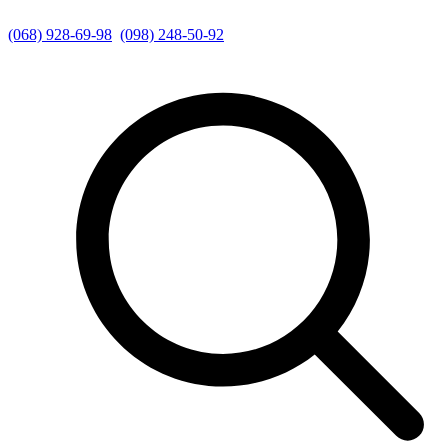
(068) 928-69-98
(098) 248-50-92