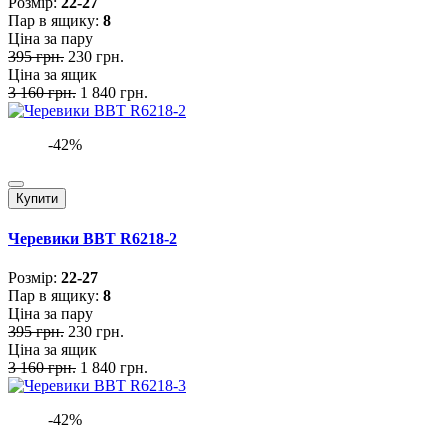
Розмiр:
22-27
Пар в ящику:
8
Ціна за пару
395 грн.
230 грн.
Ціна за ящик
3 160 грн.
1 840 грн.
-42%
Купити
Черевики BBT R6218-2
Розмiр:
22-27
Пар в ящику:
8
Ціна за пару
395 грн.
230 грн.
Ціна за ящик
3 160 грн.
1 840 грн.
-42%