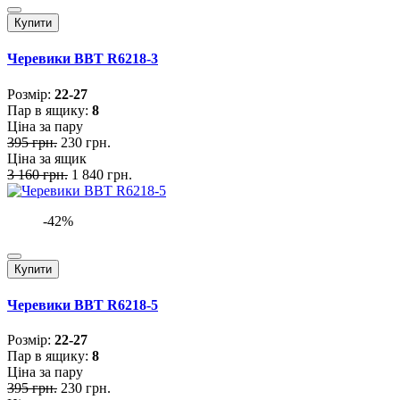
Купити
Черевики BBT R6218-3
Розмiр:
22-27
Пар в ящику:
8
Ціна за пару
395 грн.
230 грн.
Ціна за ящик
3 160 грн.
1 840 грн.
-42%
Купити
Черевики BBT R6218-5
Розмiр:
22-27
Пар в ящику:
8
Ціна за пару
395 грн.
230 грн.