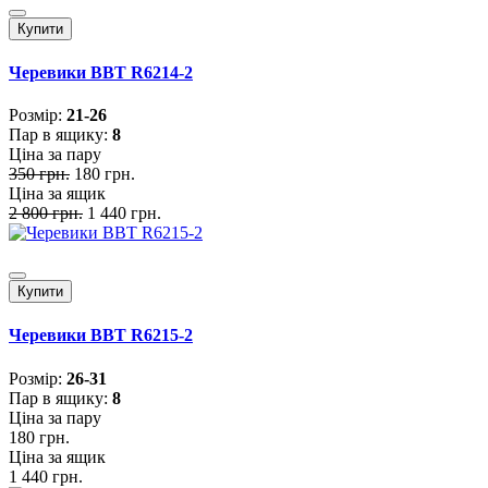
Купити
Черевики BBT R6214-2
Розмiр:
21-26
Пар в ящику:
8
Ціна за пару
350 грн.
180 грн.
Ціна за ящик
2 800 грн.
1 440 грн.
Купити
Черевики BBT R6215-2
Розмiр:
26-31
Пар в ящику:
8
Ціна за пару
180 грн.
Ціна за ящик
1 440 грн.