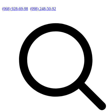
(068) 928-69-98
(098) 248-50-92