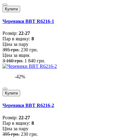
Купити
Черевики BBT R6216-1
Розмiр:
22-27
Пар в ящику:
8
Ціна за пару
395 грн.
230 грн.
Ціна за ящик
3 160 грн.
1 840 грн.
-42%
Купити
Черевики BBT R6216-2
Розмiр:
22-27
Пар в ящику:
8
Ціна за пару
395 грн.
230 грн.