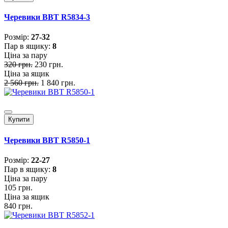
Черевики BBT R5834-3
Розмiр:
27-32
Пар в ящику:
8
Ціна за пару
320 грн.
230 грн.
Ціна за ящик
2 560 грн.
1 840 грн.
Купити
Черевики BBT R5850-1
Розмiр:
22-27
Пар в ящику:
8
Ціна за пару
105 грн.
Ціна за ящик
840 грн.