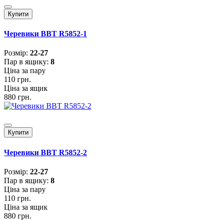
Купити
Черевики BBT R5852-1
Розмiр:
22-27
Пар в ящику:
8
Ціна за пару
110 грн.
Ціна за ящик
880 грн.
Купити
Черевики BBT R5852-2
Розмiр:
22-27
Пар в ящику:
8
Ціна за пару
110 грн.
Ціна за ящик
880 грн.