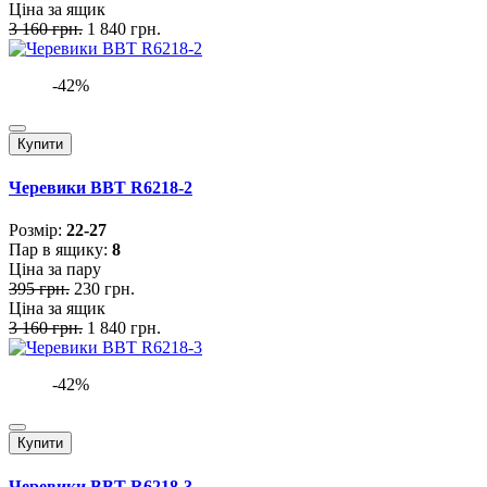
Ціна за ящик
3 160 грн.
1 840 грн.
-42%
Купити
Черевики BBT R6218-2
Розмiр:
22-27
Пар в ящику:
8
Ціна за пару
395 грн.
230 грн.
Ціна за ящик
3 160 грн.
1 840 грн.
-42%
Купити
Черевики BBT R6218-3