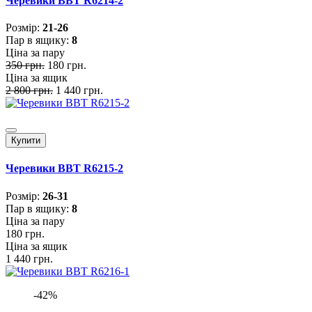
Черевики BBT R6214-2
Розмiр:
21-26
Пар в ящику:
8
Ціна за пару
350 грн.
180 грн.
Ціна за ящик
2 800 грн.
1 440 грн.
Купити
Черевики BBT R6215-2
Розмiр:
26-31
Пар в ящику:
8
Ціна за пару
180 грн.
Ціна за ящик
1 440 грн.
-42%