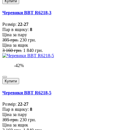
Купити
Черевики BBT R6218-3
Розмiр:
22-27
Пар в ящику:
8
Ціна за пару
395 грн.
230 грн.
Ціна за ящик
3 160 грн.
1 840 грн.
-42%
Купити
Черевики BBT R6218-5
Розмiр:
22-27
Пар в ящику:
8
Ціна за пару
395 грн.
230 грн.
Ціна за ящик