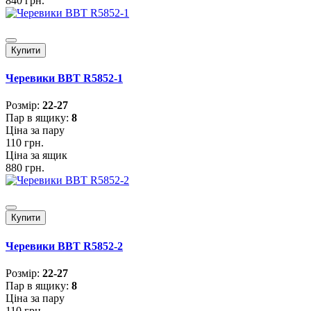
840 грн.
Купити
Черевики BBT R5852-1
Розмiр:
22-27
Пар в ящику:
8
Ціна за пару
110 грн.
Ціна за ящик
880 грн.
Купити
Черевики BBT R5852-2
Розмiр:
22-27
Пар в ящику:
8
Ціна за пару
110 грн.