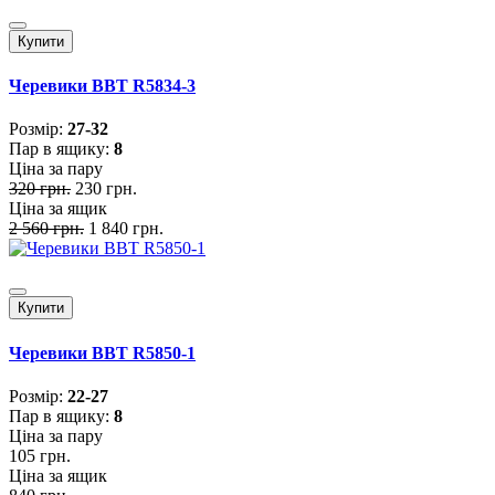
Купити
Черевики BBT R5834-3
Розмiр:
27-32
Пар в ящику:
8
Ціна за пару
320 грн.
230 грн.
Ціна за ящик
2 560 грн.
1 840 грн.
Купити
Черевики BBT R5850-1
Розмiр:
22-27
Пар в ящику:
8
Ціна за пару
105 грн.
Ціна за ящик