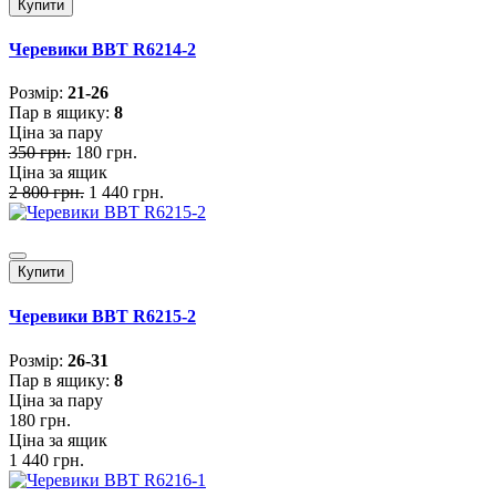
Купити
Черевики BBT R6214-2
Розмiр:
21-26
Пар в ящику:
8
Ціна за пару
350 грн.
180 грн.
Ціна за ящик
2 800 грн.
1 440 грн.
Купити
Черевики BBT R6215-2
Розмiр:
26-31
Пар в ящику:
8
Ціна за пару
180 грн.
Ціна за ящик
1 440 грн.