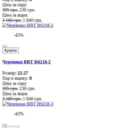
Ціна за пару
395 грн.
230 грн.
Ціна за ящик
3 160 грн.
1 840 грн.
-42%
Купити
Черевики BBT R6218-2
Розмiр:
22-27
Пар в ящику:
8
Ціна за пару
395 грн.
230 грн.
Ціна за ящик
3 160 грн.
1 840 грн.
-42%