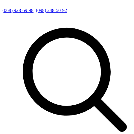
(068) 928-69-98
(098) 248-50-92