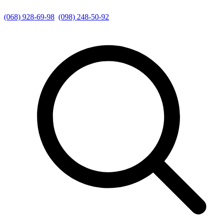
(068) 928-69-98
(098) 248-50-92