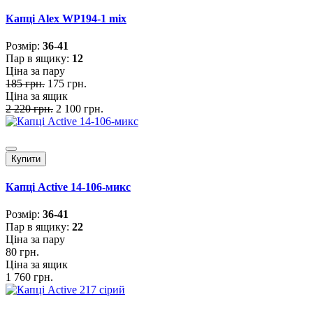
Капці Alex WP194-1 mix
Розмiр:
36-41
Пар в ящику:
12
Ціна за пару
185 грн.
175 грн.
Ціна за ящик
2 220 грн.
2 100 грн.
Купити
Капці Active 14-106-микс
Розмiр:
36-41
Пар в ящику:
22
Ціна за пару
80 грн.
Ціна за ящик
1 760 грн.