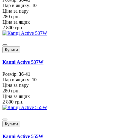
Пар в ящику:
10
Ціна за пару
280 грн.
Ціна за ящик
2 800 грн.
Купити
Капці Active 537W
Розмiр:
36-41
Пар в ящику:
10
Ціна за пару
280 грн.
Ціна за ящик
2 800 грн.
Купити
Капці Active 555W