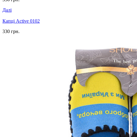
Далі
Капці Active 0102
330 грн.