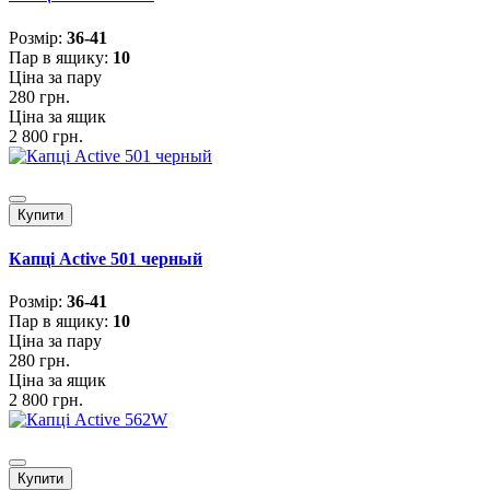
Розмiр:
36-41
Пар в ящику:
10
Ціна за пару
280 грн.
Ціна за ящик
2 800 грн.
Купити
Капці Active 501 черный
Розмiр:
36-41
Пар в ящику:
10
Ціна за пару
280 грн.
Ціна за ящик
2 800 грн.
Купити