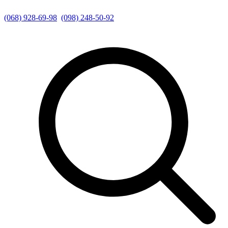
(068) 928-69-98
(098) 248-50-92