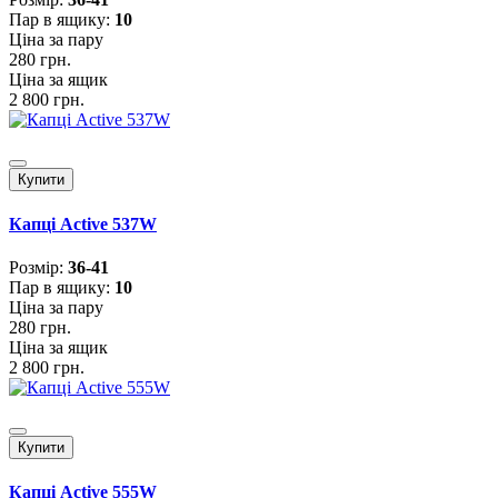
Пар в ящику:
10
Ціна за пару
280 грн.
Ціна за ящик
2 800 грн.
Купити
Капці Active 537W
Розмiр:
36-41
Пар в ящику:
10
Ціна за пару
280 грн.
Ціна за ящик
2 800 грн.
Купити
Капці Active 555W