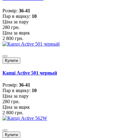
Розмiр:
36-41
Пар в ящику:
10
Ціна за пару
280 грн.
Ціна за ящик
2 800 грн.
Купити
Капці Active 501 черный
Розмiр:
36-41
Пар в ящику:
10
Ціна за пару
280 грн.
Ціна за ящик
2 800 грн.
Купити