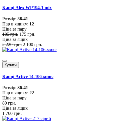
Капці Alex WP194-1 mix
Розмiр:
36-41
Пар в ящику:
12
Ціна за пару
185 грн.
175 грн.
Ціна за ящик
2 220 грн.
2 100 грн.
Купити
Капці Active 14-106-микс
Розмiр:
36-41
Пар в ящику:
22
Ціна за пару
80 грн.
Ціна за ящик
1 760 грн.