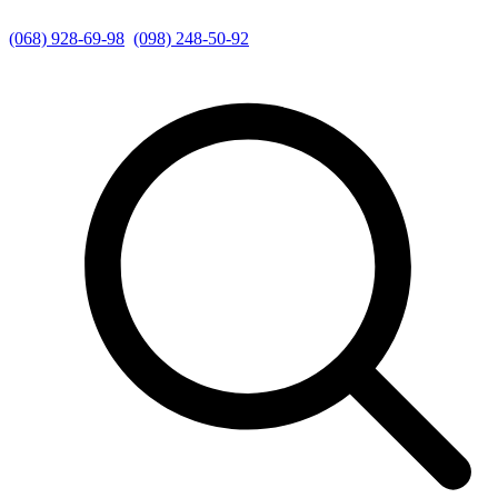
(068) 928-69-98
(098) 248-50-92