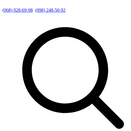
(068) 928-69-98
(098) 248-50-92