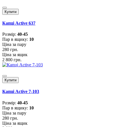
Купити
Капці Active 637
Розмiр:
40-45
Пар в ящику:
10
Ціна за пару
280 грн.
Ціна за ящик
2 800 грн.
Купити
Капці Active 7-103
Розмiр:
40-45
Пар в ящику:
10
Ціна за пару
280 грн.
Ціна за ящик