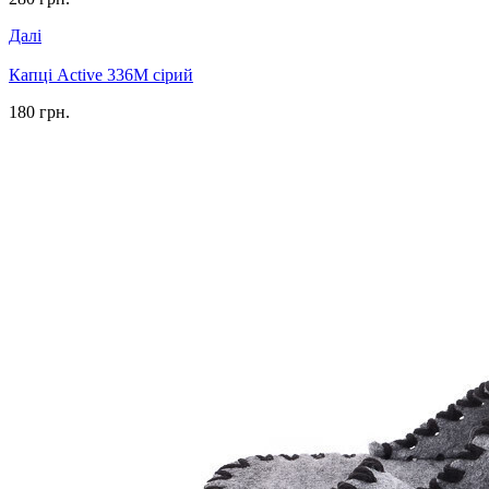
Далі
Капці Active 336M сірий
180 грн.