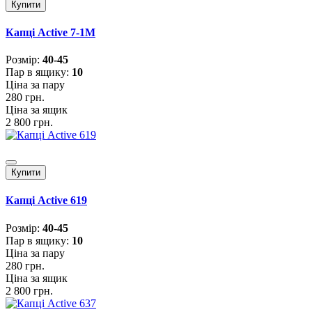
Купити
Капці Active 7-1M
Розмiр:
40-45
Пар в ящику:
10
Ціна за пару
280 грн.
Ціна за ящик
2 800 грн.
Купити
Капці Active 619
Розмiр:
40-45
Пар в ящику:
10
Ціна за пару
280 грн.
Ціна за ящик
2 800 грн.