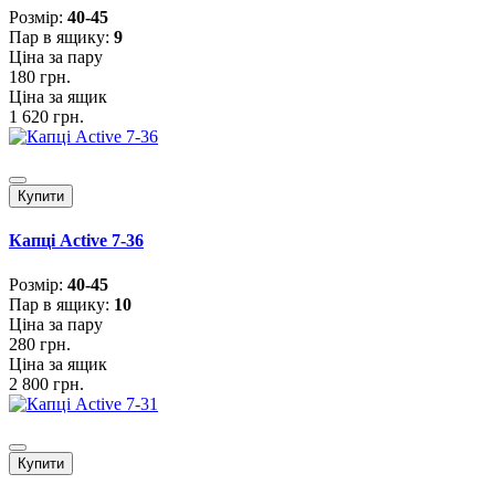
Розмiр:
40-45
Пар в ящику:
9
Ціна за пару
180 грн.
Ціна за ящик
1 620 грн.
Купити
Капці Active 7-36
Розмiр:
40-45
Пар в ящику:
10
Ціна за пару
280 грн.
Ціна за ящик
2 800 грн.
Купити