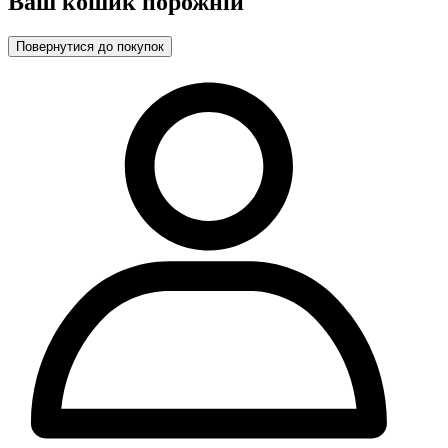
Ваш кошик порожній
Повернутися до покупок