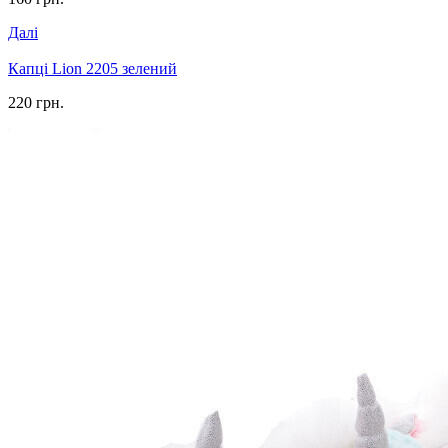
Далі
Капці Lion 2205 зелений
220 грн.