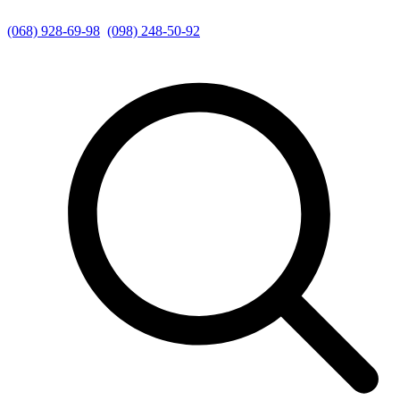
(068) 928-69-98
(098) 248-50-92