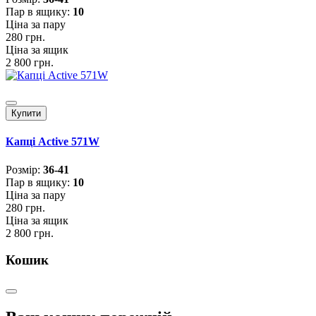
Пар в ящику:
10
Ціна за пару
280 грн.
Ціна за ящик
2 800 грн.
Купити
Капці Active 571W
Розмiр:
36-41
Пар в ящику:
10
Ціна за пару
280 грн.
Ціна за ящик
2 800 грн.
Кошик