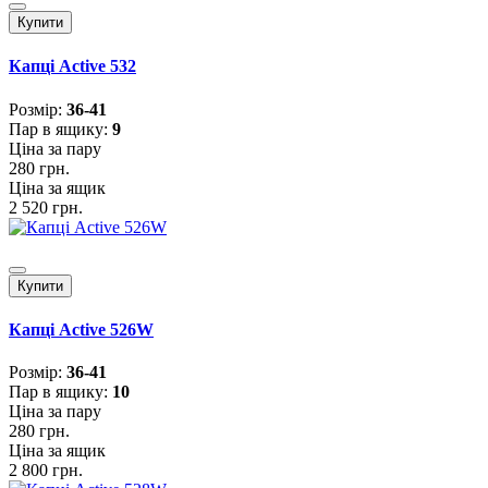
Купити
Капці Active 532
Розмiр:
36-41
Пар в ящику:
9
Ціна за пару
280 грн.
Ціна за ящик
2 520 грн.
Купити
Капці Active 526W
Розмiр:
36-41
Пар в ящику:
10
Ціна за пару
280 грн.
Ціна за ящик
2 800 грн.