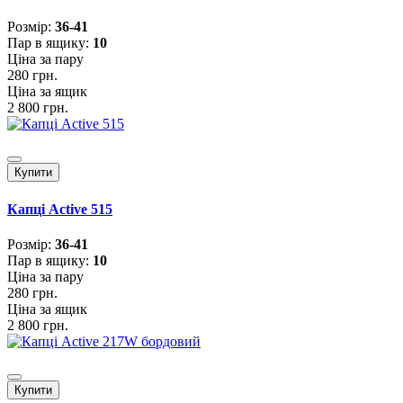
Розмiр:
36-41
Пар в ящику:
10
Ціна за пару
280 грн.
Ціна за ящик
2 800 грн.
Купити
Капці Active 515
Розмiр:
36-41
Пар в ящику:
10
Ціна за пару
280 грн.
Ціна за ящик
2 800 грн.
Купити