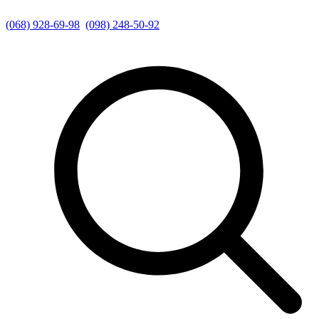
(068) 928-69-98
(098) 248-50-92