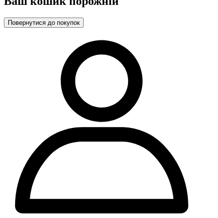
Ваш кошик порожній
Повернутися до покупок