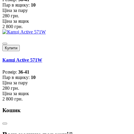
Пар в ящику:
10
Ціна за пару
280 грн.
Ціна за ящик
2 800 грн.
Купити
Капці Active 571W
Розмiр:
36-41
Пар в ящику:
10
Ціна за пару
280 грн.
Ціна за ящик
2 800 грн.
Кошик