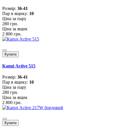
Розмiр:
36-41
Пар в ящику:
10
Ціна за пару
280 грн.
Ціна за ящик
2 800 грн.
Купити
Капці Active 515
Розмiр:
36-41
Пар в ящику:
10
Ціна за пару
280 грн.
Ціна за ящик
2 800 грн.
Купити