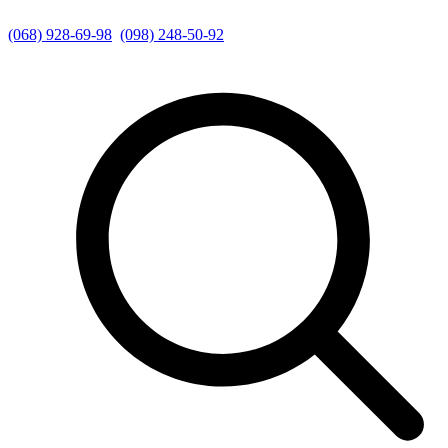
(068) 928-69-98
(098) 248-50-92