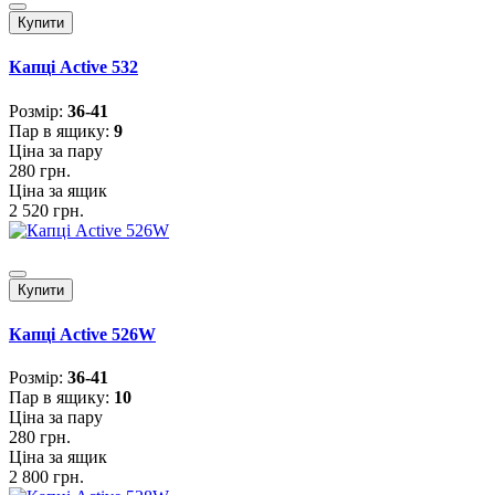
Купити
Капці Active 532
Розмiр:
36-41
Пар в ящику:
9
Ціна за пару
280 грн.
Ціна за ящик
2 520 грн.
Купити
Капці Active 526W
Розмiр:
36-41
Пар в ящику:
10
Ціна за пару
280 грн.
Ціна за ящик
2 800 грн.