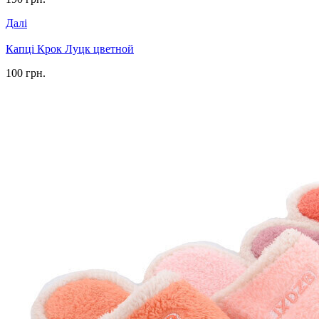
Далі
Капці Крок Луцк цветной
100 грн.