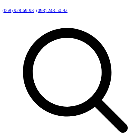
(068) 928-69-98
(098) 248-50-92