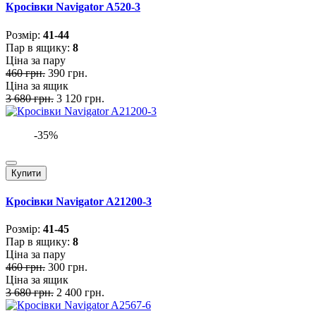
Кросівки Navigator A520-3
Розмiр:
41-44
Пар в ящику:
8
Ціна за пару
460 грн.
390 грн.
Ціна за ящик
3 680 грн.
3 120 грн.
-35%
Купити
Кросівки Navigator A21200-3
Розмiр:
41-45
Пар в ящику:
8
Ціна за пару
460 грн.
300 грн.
Ціна за ящик
3 680 грн.
2 400 грн.