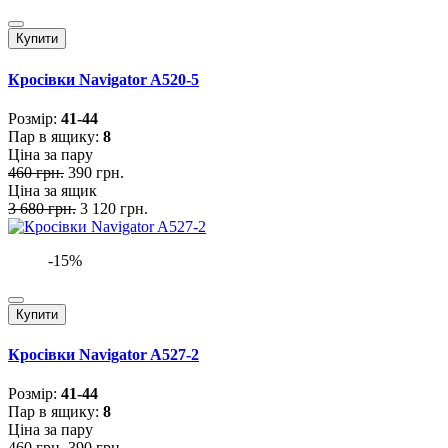
Купити
Кросівки Navigator A520-5
Розмiр:
41-44
Пар в ящику:
8
Ціна за пару
460 грн.
390 грн.
Ціна за ящик
3 680 грн.
3 120 грн.
-15%
Купити
Кросівки Navigator A527-2
Розмiр:
41-44
Пар в ящику:
8
Ціна за пару
460 грн.
390 грн.