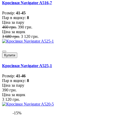
Кросівки Navigator A516-7
Розмiр:
41-45
Пар в ящику:
8
Ціна за пару
460 грн.
390 грн.
Ціна за ящик
3 680 грн.
3 120 грн.
Купити
Кросівки Navigator A525-1
Розмiр:
41-46
Пар в ящику:
8
Ціна за пару
390 грн.
Ціна за ящик
3 120 грн.
-15%