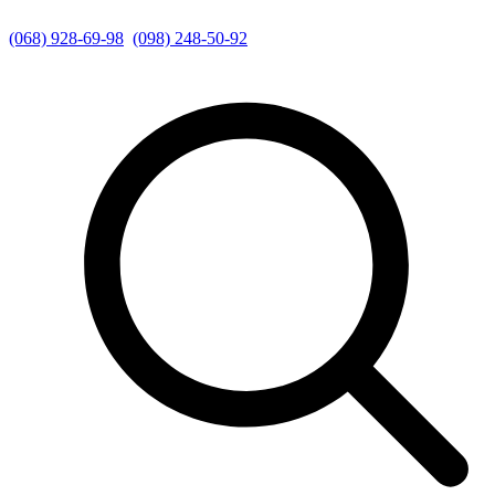
(068) 928-69-98
(098) 248-50-92