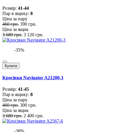
Розмiр:
41-44
Пар в ящику:
8
Ціна за пару
460 грн.
390 грн.
Ціна за ящик
3 680 грн.
3 120 грн.
-35%
Купити
Кросівки Navigator A21200-3
Розмiр:
41-45
Пар в ящику:
8
Ціна за пару
460 грн.
300 грн.
Ціна за ящик
3 680 грн.
2 400 грн.
-38%