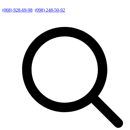
(068) 928-69-98
(098) 248-50-92