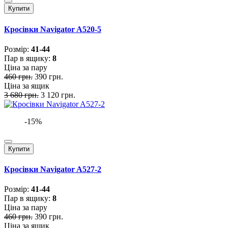
Купити
Кросівки Navigator A520-5
Розмiр:
41-44
Пар в ящику:
8
Ціна за пару
460 грн.
390 грн.
Ціна за ящик
3 680 грн.
3 120 грн.
-15%
Купити
Кросівки Navigator A527-2
Розмiр:
41-44
Пар в ящику:
8
Ціна за пару
460 грн.
390 грн.
Ціна за ящик