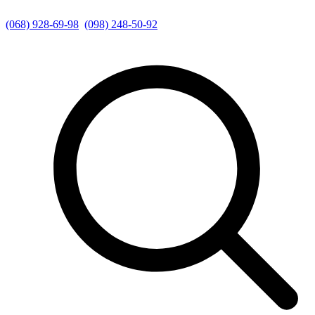
(068) 928-69-98
(098) 248-50-92