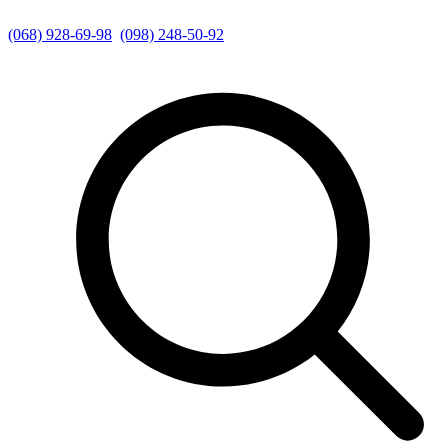
(068) 928-69-98
(098) 248-50-92