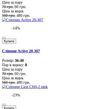
Ціна за пару
70 грн.
60 грн.
Ціна за ящик
560 грн.
480 грн.
-14%
Купити
Сліпони Active 20-307
Розмiр:
36-40
Пар в ящику:
8
Ціна за пару
70 грн.
60 грн.
Ціна за ящик
560 грн.
480 грн.
-23%
Купити