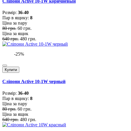
Сліпони Active 10-1W коричневый
Розмiр:
36-40
Пар в ящику:
8
Ціна за пару
80 грн.
60 грн.
Ціна за ящик
640 грн.
480 грн.
-25%
Купити
Сліпони Active 10-1W черный
Розмiр:
36-40
Пар в ящику:
8
Ціна за пару
80 грн.
60 грн.
Ціна за ящик
640 грн.
480 грн.