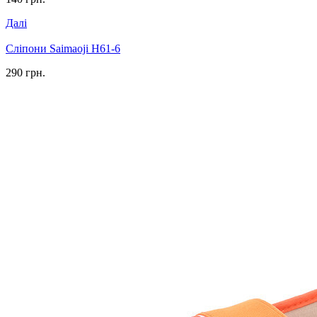
Далі
Сліпони Saimaoji H61-6
290 грн.