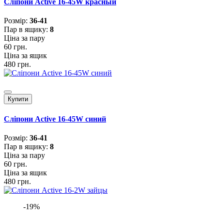
Сліпони Active 16-45W красный
Розмiр:
36-41
Пар в ящику:
8
Ціна за пару
60 грн.
Ціна за ящик
480 грн.
Купити
Сліпони Active 16-45W синий
Розмiр:
36-41
Пар в ящику:
8
Ціна за пару
60 грн.
Ціна за ящик
480 грн.
-19%