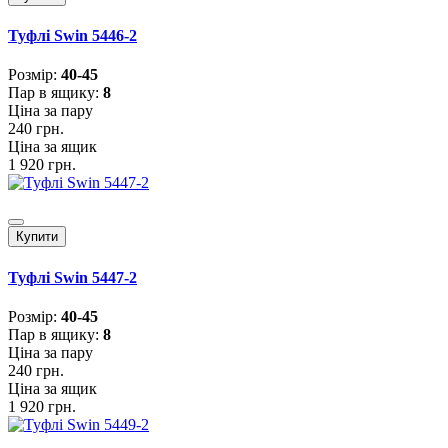
Туфлі Swin 5446-2
Розмiр:
40-45
Пар в ящику:
8
Ціна за пару
240 грн.
Ціна за ящик
1 920 грн.
Купити
Туфлі Swin 5447-2
Розмiр:
40-45
Пар в ящику:
8
Ціна за пару
240 грн.
Ціна за ящик
1 920 грн.