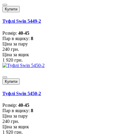
Купити
Туфлі Swin 5449-2
Розмiр:
40-45
Пар в ящику:
8
Ціна за пару
240 грн.
Ціна за ящик
1 920 грн.
Купити
Туфлі Swin 5450-2
Розмiр:
40-45
Пар в ящику:
8
Ціна за пару
240 грн.
Ціна за ящик
1 920 грн.