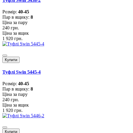
Туфлі Swin 5438-2
Розмiр:
40-45
Пар в ящику:
8
Ціна за пару
240 грн.
Ціна за ящик
1 920 грн.
Купити
Туфлі Swin 5445-4
Розмiр:
40-45
Пар в ящику:
8
Ціна за пару
240 грн.
Ціна за ящик
1 920 грн.
Купити