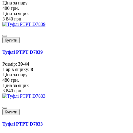
Ціна за пару
480 грн.
Ціна за ящик
3 840 грн.
Купити
Туфлі PTPT D7839
Розмiр:
39-44
Пар в ящику:
8
Ціна за пару
480 грн.
Ціна за ящик
3 840 грн.
Купити
Туфлі PTPT D7833