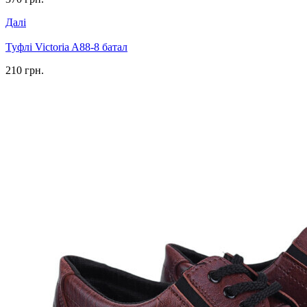
Далі
Туфлі Victoria A88-8 батал
210 грн.