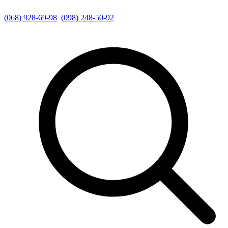
(068) 928-69-98
(098) 248-50-92