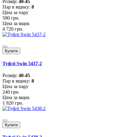
Розмiр:
40-45
Пар в ящику:
8
Ціна за пару
590 грн.
Ціна за ящик
4 720 грн.
Купити
Туфлі Swin 5437-2
Розмiр:
40-45
Пар в ящику:
8
Ціна за пару
240 грн.
Ціна за ящик
1 920 грн.
Купити