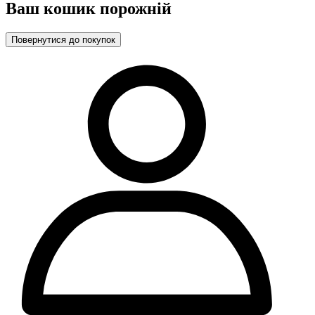
Ваш кошик порожній
Повернутися до покупок