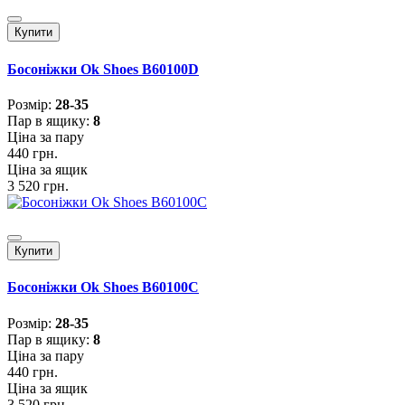
Купити
Босоніжки Ok Shoes B60100D
Розмiр:
28-35
Пар в ящику:
8
Ціна за пару
440 грн.
Ціна за ящик
3 520 грн.
Купити
Босоніжки Ok Shoes B60100C
Розмiр:
28-35
Пар в ящику:
8
Ціна за пару
440 грн.
Ціна за ящик
3 520 грн.