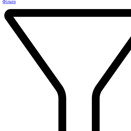
Фільтр