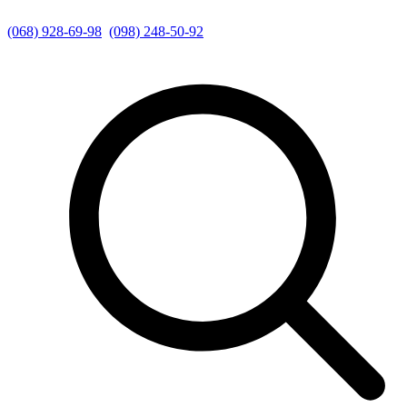
(068) 928-69-98
(098) 248-50-92