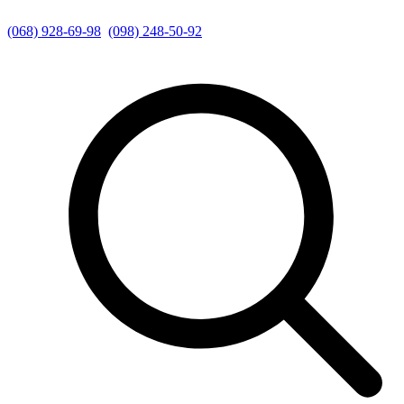
(068) 928-69-98
(098) 248-50-92