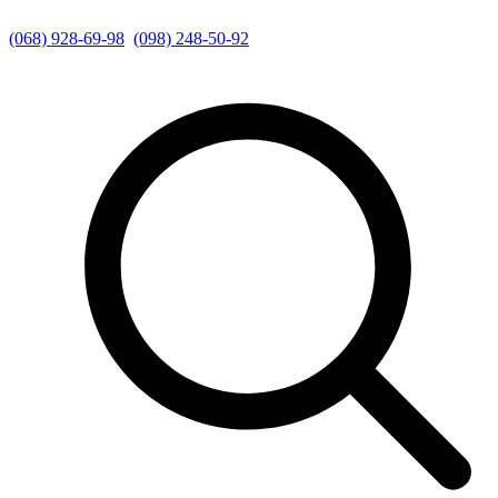
(068) 928-69-98
(098) 248-50-92