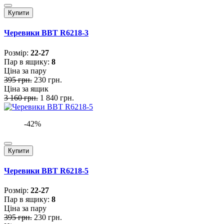
Купити
Черевики BBT R6218-3
Розмiр:
22-27
Пар в ящику:
8
Ціна за пару
395 грн.
230 грн.
Ціна за ящик
3 160 грн.
1 840 грн.
-42%
Купити
Черевики BBT R6218-5
Розмiр:
22-27
Пар в ящику:
8
Ціна за пару
395 грн.
230 грн.