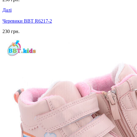
Далі
Черевики BBT R6217-2
230 грн.