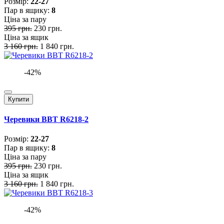
Розмiр:
22-27
Пар в ящику:
8
Ціна за пару
395 грн.
230 грн.
Ціна за ящик
3 160 грн.
1 840 грн.
-42%
Купити
Черевики BBT R6218-2
Розмiр:
22-27
Пар в ящику:
8
Ціна за пару
395 грн.
230 грн.
Ціна за ящик
3 160 грн.
1 840 грн.
-42%