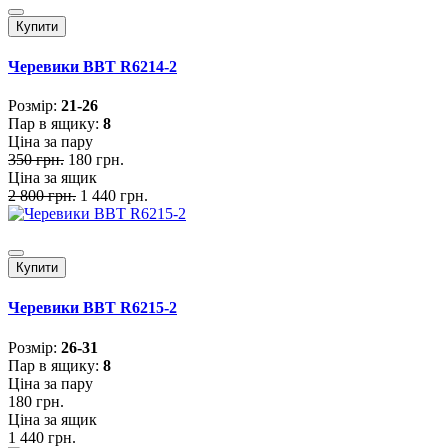
Купити
Черевики BBT R6214-2
Розмiр:
21-26
Пар в ящику:
8
Ціна за пару
350 грн.
180 грн.
Ціна за ящик
2 800 грн.
1 440 грн.
Купити
Черевики BBT R6215-2
Розмiр:
26-31
Пар в ящику:
8
Ціна за пару
180 грн.
Ціна за ящик
1 440 грн.