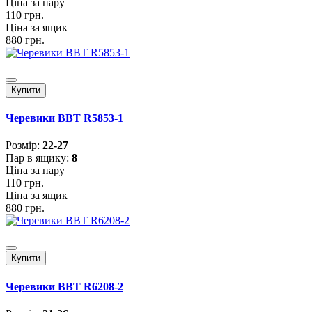
Ціна за пару
110 грн.
Ціна за ящик
880 грн.
Купити
Черевики BBT R5853-1
Розмiр:
22-27
Пар в ящику:
8
Ціна за пару
110 грн.
Ціна за ящик
880 грн.
Купити
Черевики BBT R6208-2