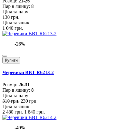
Розмiр:
21-26
Пар в ящику:
8
Ціна за пару
130 грн.
Ціна за ящик
1 040 грн.
-26%
Купити
Черевики BBT R6213-2
Розмiр:
26-31
Пар в ящику:
8
Ціна за пару
310 грн.
230 грн.
Ціна за ящик
2 480 грн.
1 840 грн.
-49%