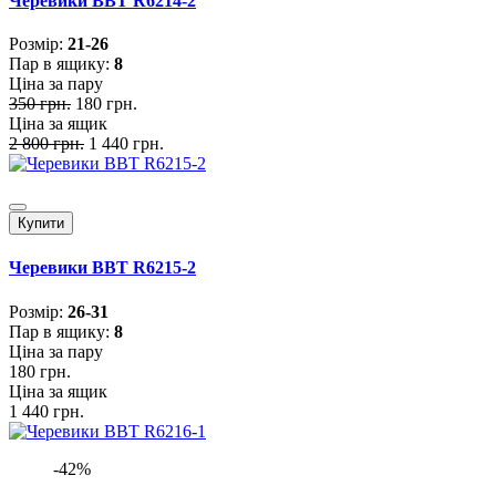
Черевики BBT R6214-2
Розмiр:
21-26
Пар в ящику:
8
Ціна за пару
350 грн.
180 грн.
Ціна за ящик
2 800 грн.
1 440 грн.
Купити
Черевики BBT R6215-2
Розмiр:
26-31
Пар в ящику:
8
Ціна за пару
180 грн.
Ціна за ящик
1 440 грн.
-42%