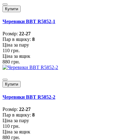
Купити
Черевики BBT R5852-1
Розмiр:
22-27
Пар в ящику:
8
Ціна за пару
110 грн.
Ціна за ящик
880 грн.
Купити
Черевики BBT R5852-2
Розмiр:
22-27
Пар в ящику:
8
Ціна за пару
110 грн.
Ціна за ящик
880 грн.