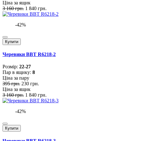
Ціна за ящик
3 160 грн.
1 840 грн.
-42%
Купити
Черевики BBT R6218-2
Розмiр:
22-27
Пар в ящику:
8
Ціна за пару
395 грн.
230 грн.
Ціна за ящик
3 160 грн.
1 840 грн.
-42%
Купити
Черевики BBT R6218-3