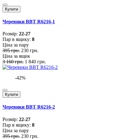
Купити
Черевики BBT R6216-1
Розмiр:
22-27
Пар в ящику:
8
Ціна за пару
395 грн.
230 грн.
Ціна за ящик
3 160 грн.
1 840 грн.
-42%
Купити
Черевики BBT R6216-2
Розмiр:
22-27
Пар в ящику:
8
Ціна за пару
395 грн.
230 грн.