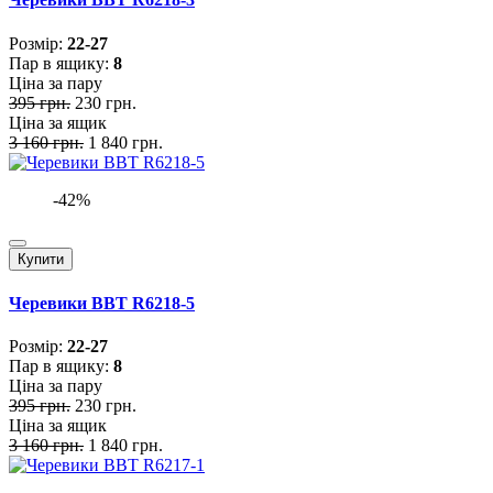
Розмiр:
22-27
Пар в ящику:
8
Ціна за пару
395 грн.
230 грн.
Ціна за ящик
3 160 грн.
1 840 грн.
-42%
Купити
Черевики BBT R6218-5
Розмiр:
22-27
Пар в ящику:
8
Ціна за пару
395 грн.
230 грн.
Ціна за ящик
3 160 грн.
1 840 грн.