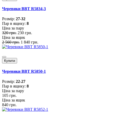
Черевики BBT R5834-3
Розмiр:
27-32
Пар в ящику:
8
Ціна за пару
320 грн.
230 грн.
Ціна за ящик
2 560 грн.
1 840 грн.
Купити
Черевики BBT R5850-1
Розмiр:
22-27
Пар в ящику:
8
Ціна за пару
105 грн.
Ціна за ящик
840 грн.