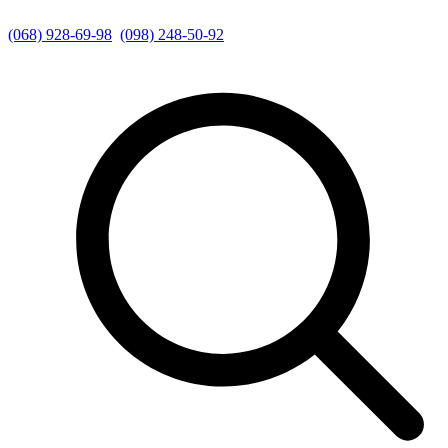
(068) 928-69-98
(098) 248-50-92