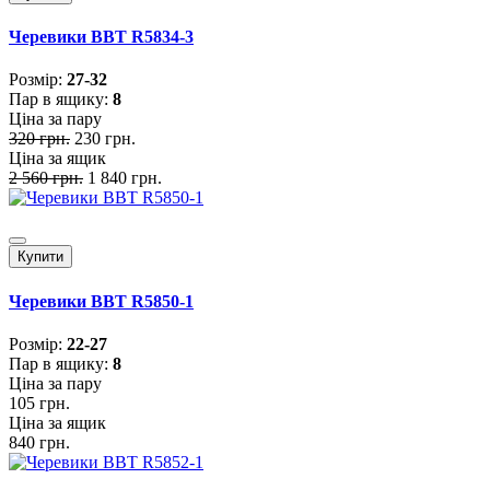
Черевики BBT R5834-3
Розмiр:
27-32
Пар в ящику:
8
Ціна за пару
320 грн.
230 грн.
Ціна за ящик
2 560 грн.
1 840 грн.
Купити
Черевики BBT R5850-1
Розмiр:
22-27
Пар в ящику:
8
Ціна за пару
105 грн.
Ціна за ящик
840 грн.