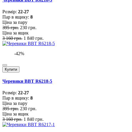
Розмiр:
22-27
Пар в ящику:
8
Ціна за пару
395 грн.
230 грн.
Ціна за ящик
3 160 грн.
1 840 грн.
-42%
Купити
Черевики BBT R6218-5
Розмiр:
22-27
Пар в ящику:
8
Ціна за пару
395 грн.
230 грн.
Ціна за ящик
3 160 грн.
1 840 грн.