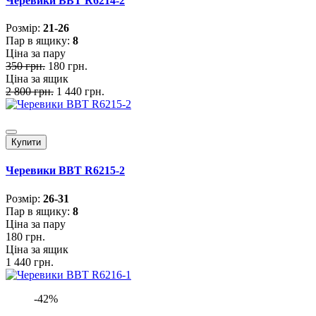
Черевики BBT R6214-2
Розмiр:
21-26
Пар в ящику:
8
Ціна за пару
350 грн.
180 грн.
Ціна за ящик
2 800 грн.
1 440 грн.
Купити
Черевики BBT R6215-2
Розмiр:
26-31
Пар в ящику:
8
Ціна за пару
180 грн.
Ціна за ящик
1 440 грн.
-42%