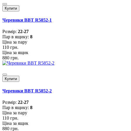
Купити
Черевики BBT R5852-1
Розмiр:
22-27
Пар в ящику:
8
Ціна за пару
110 грн.
Ціна за ящик
880 грн.
Купити
Черевики BBT R5852-2
Розмiр:
22-27
Пар в ящику:
8
Ціна за пару
110 грн.
Ціна за ящик
880 грн.