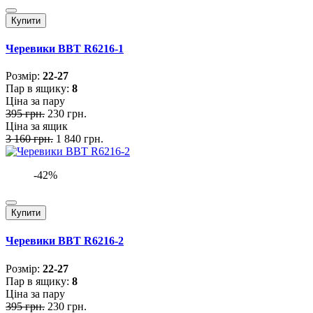
Купити
Черевики BBT R6216-1
Розмiр:
22-27
Пар в ящику:
8
Ціна за пару
395 грн.
230 грн.
Ціна за ящик
3 160 грн.
1 840 грн.
-42%
Купити
Черевики BBT R6216-2
Розмiр:
22-27
Пар в ящику:
8
Ціна за пару
395 грн.
230 грн.