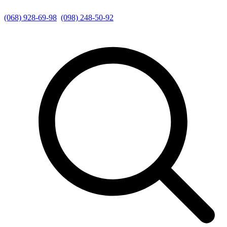
(068) 928-69-98
(098) 248-50-92