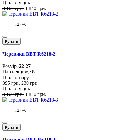
Ціна за ящик
3 160 грн.
1 840 грн.
-42%
Купити
Черевики BBT R6218-2
Розмiр:
22-27
Пар в ящику:
8
Ціна за пару
395 грн.
230 грн.
Ціна за ящик
3 160 грн.
1 840 грн.
-42%
Купити
Черевики BBT R6218-3