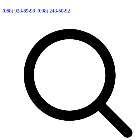
(068) 928-69-98
(098) 248-50-92