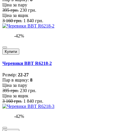
Ціна за пару
395 грн.
230 грн.
Ціна за ящик
3 160 грн.
1 840 грн.
-42%
Купити
Черевики BBT R6218-2
Розмiр:
22-27
Пар в ящику:
8
Ціна за пару
395 грн.
230 грн.
Ціна за ящик
3 160 грн.
1 840 грн.
-42%