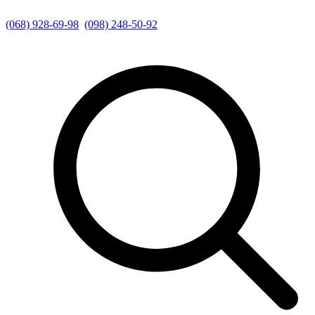
(068) 928-69-98
(098) 248-50-92