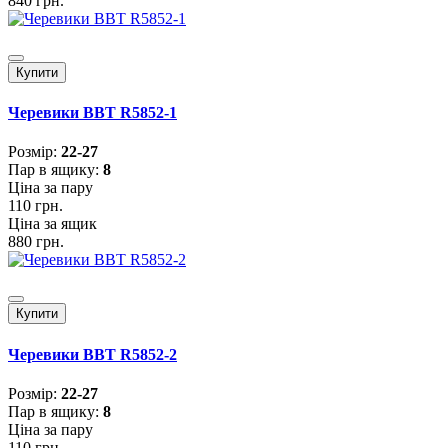
840 грн.
Купити
Черевики BBT R5852-1
Розмiр:
22-27
Пар в ящику:
8
Ціна за пару
110 грн.
Ціна за ящик
880 грн.
Купити
Черевики BBT R5852-2
Розмiр:
22-27
Пар в ящику:
8
Ціна за пару
110 грн.