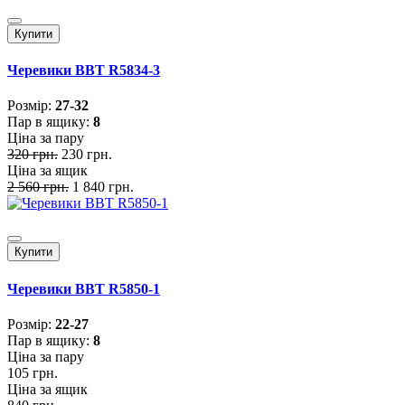
Купити
Черевики BBT R5834-3
Розмiр:
27-32
Пар в ящику:
8
Ціна за пару
320 грн.
230 грн.
Ціна за ящик
2 560 грн.
1 840 грн.
Купити
Черевики BBT R5850-1
Розмiр:
22-27
Пар в ящику:
8
Ціна за пару
105 грн.
Ціна за ящик