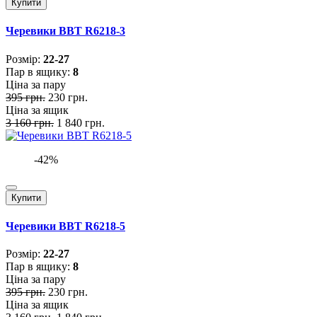
Купити
Черевики BBT R6218-3
Розмiр:
22-27
Пар в ящику:
8
Ціна за пару
395 грн.
230 грн.
Ціна за ящик
3 160 грн.
1 840 грн.
-42%
Купити
Черевики BBT R6218-5
Розмiр:
22-27
Пар в ящику:
8
Ціна за пару
395 грн.
230 грн.
Ціна за ящик