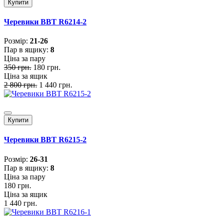
Купити
Черевики BBT R6214-2
Розмiр:
21-26
Пар в ящику:
8
Ціна за пару
350 грн.
180 грн.
Ціна за ящик
2 800 грн.
1 440 грн.
Купити
Черевики BBT R6215-2
Розмiр:
26-31
Пар в ящику:
8
Ціна за пару
180 грн.
Ціна за ящик
1 440 грн.