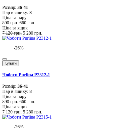
Розмiр:
36-41
Пар в ящику:
8
Ціна за пару
890 грн.
660 грн.
Ціна за ящик
7 120 грн.
5 280 грн.
-26%
Купити
Чоботи Purlina P2312-1
Розмiр:
36-41
Пар в ящику:
8
Ціна за пару
890 грн.
660 грн.
Ціна за ящик
7 120 грн.
5 280 грн.
-26%