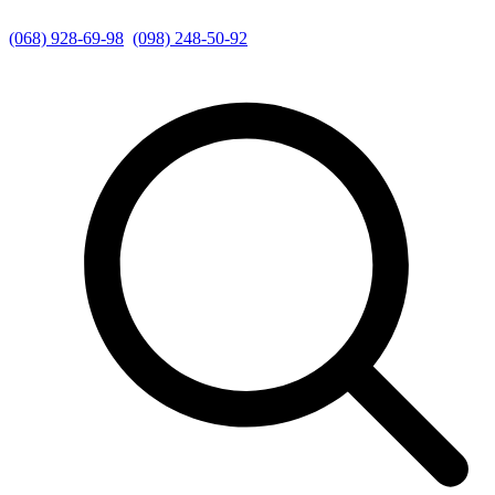
(068) 928-69-98
(098) 248-50-92