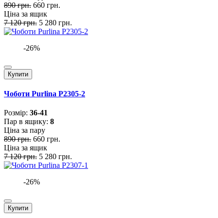
890 грн.
660 грн.
Ціна за ящик
7 120 грн.
5 280 грн.
-26%
Купити
Чоботи Purlina P2305-2
Розмiр:
36-41
Пар в ящику:
8
Ціна за пару
890 грн.
660 грн.
Ціна за ящик
7 120 грн.
5 280 грн.
-26%
Купити