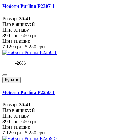
Чоботи Purlina P2307-1
Розмiр:
36-41
Пар в ящику:
8
Ціна за пару
890 грн.
660 грн.
Ціна за ящик
7 120 грн.
5 280 грн.
-26%
Купити
Чоботи Purlina P2259-1
Розмiр:
36-41
Пар в ящику:
8
Ціна за пару
890 грн.
660 грн.
Ціна за ящик
7 120 грн.
5 280 грн.