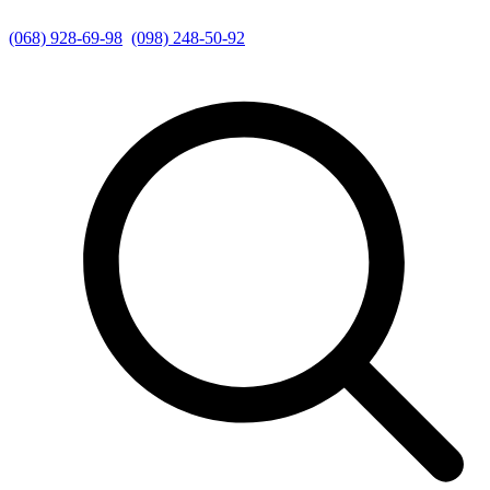
(068) 928-69-98
(098) 248-50-92