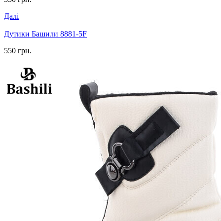
Далі
Дутики Башили 8881-5F
550 грн.