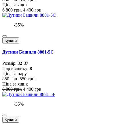
Ціна за ящик
6 800 грн.
4 400 грн.
-35%
Купити
Дутики Башили 8881-5C
Розмiр:
32-37
Пар в ящику:
8
Ціна за пару
850 грн.
550 грн.
Ціна за ящик
6 800 грн.
4 400 грн.
-35%
Купити