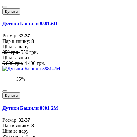
Купити
Дутики Башили 8881-6H
Розмiр:
32-37
Пар в ящику:
8
Ціна за пару
850 грн.
550 грн.
Ціна за ящик
6 800 грн.
4 400 грн.
-35%
Купити
Дутики Башили 8881-2M
Розмiр:
32-37
Пар в ящику:
8
Ціна за пару
850 грн.
550 грн.