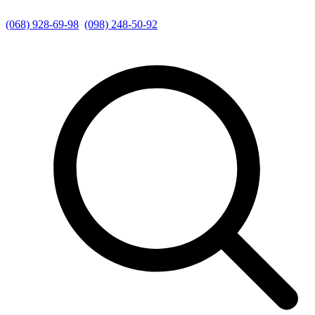
(068) 928-69-98
(098) 248-50-92