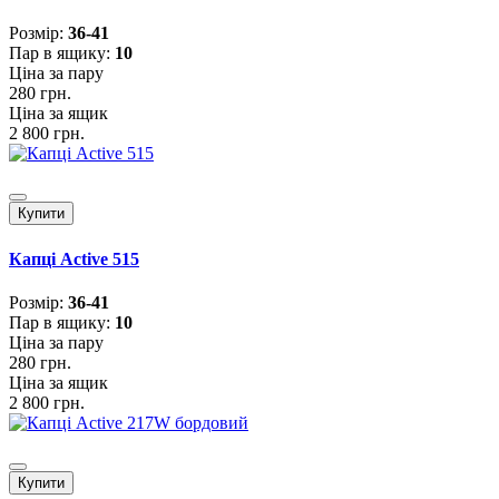
Розмiр:
36-41
Пар в ящику:
10
Ціна за пару
280 грн.
Ціна за ящик
2 800 грн.
Купити
Капці Active 515
Розмiр:
36-41
Пар в ящику:
10
Ціна за пару
280 грн.
Ціна за ящик
2 800 грн.
Купити