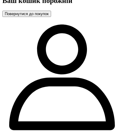
Ваш кошик порожній
Повернутися до покупок