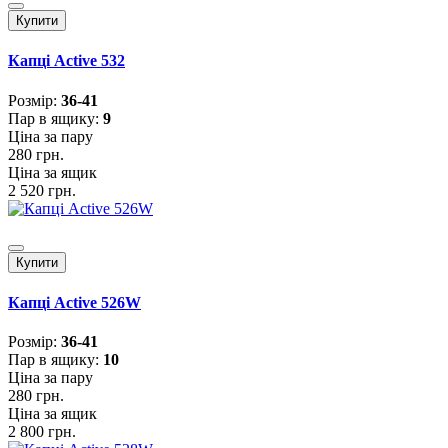
Купити
Капці Active 532
Розмiр:
36-41
Пар в ящику:
9
Ціна за пару
280 грн.
Ціна за ящик
2 520 грн.
Купити
Капці Active 526W
Розмiр:
36-41
Пар в ящику:
10
Ціна за пару
280 грн.
Ціна за ящик
2 800 грн.