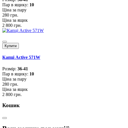
Пар в ящику:
10
Ціна за пару
280 грн.
Ціна за ящик
2 800 грн.
Купити
Капці Active 571W
Розмiр:
36-41
Пар в ящику:
10
Ціна за пару
280 грн.
Ціна за ящик
2 800 грн.
Кошик