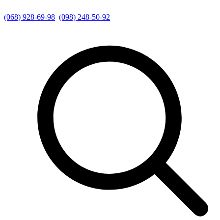
(068) 928-69-98
(098) 248-50-92