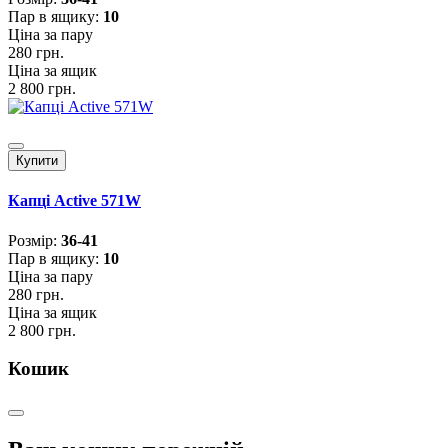
Пар в ящику:
10
Ціна за пару
280 грн.
Ціна за ящик
2 800 грн.
Купити
Капці Active 571W
Розмiр:
36-41
Пар в ящику:
10
Ціна за пару
280 грн.
Ціна за ящик
2 800 грн.
Кошик