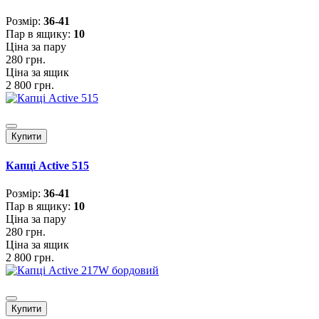
Розмiр:
36-41
Пар в ящику:
10
Ціна за пару
280 грн.
Ціна за ящик
2 800 грн.
Купити
Капці Active 515
Розмiр:
36-41
Пар в ящику:
10
Ціна за пару
280 грн.
Ціна за ящик
2 800 грн.
Купити