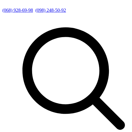
(068) 928-69-98
(098) 248-50-92