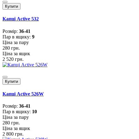
Купити
Капці Active 532
Розмiр:
36-41
Пар в ящику:
9
Ціна за пару
280 грн.
Ціна за ящик
2 520 грн.
Купити
Капці Active 526W
Розмiр:
36-41
Пар в ящику:
10
Ціна за пару
280 грн.
Ціна за ящик
2 800 грн.