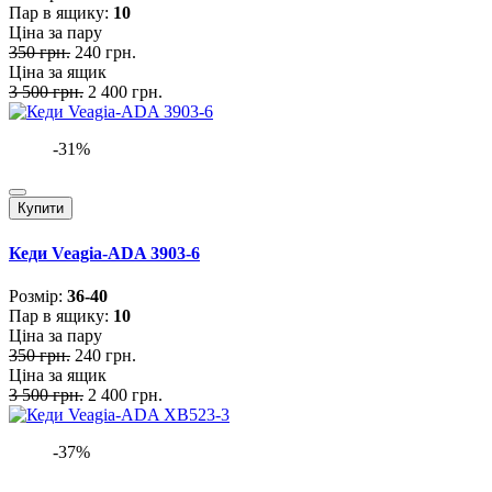
Пар в ящику:
10
Ціна за пару
350 грн.
240 грн.
Ціна за ящик
3 500 грн.
2 400 грн.
-31%
Купити
Кеди Veagia-ADA 3903-6
Розмiр:
36-40
Пар в ящику:
10
Ціна за пару
350 грн.
240 грн.
Ціна за ящик
3 500 грн.
2 400 грн.
-37%