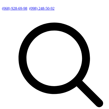
(068) 928-69-98
(098) 248-50-92