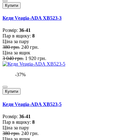
Купити
Кеди Veagia-ADA XB523-3
Розмiр:
36-41
Пар в ящику:
8
Ціна за пару
380 грн.
240 грн.
Ціна за ящик
3 040 грн.
1 920 грн.
-37%
Купити
Кеди Veagia-ADA XB523-5
Розмiр:
36-41
Пар в ящику:
8
Ціна за пару
380 грн.
240 грн.
Ціна за ящик