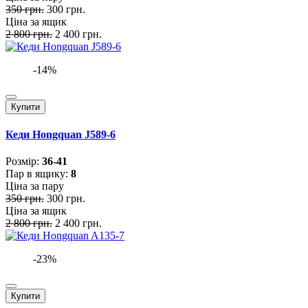
350 грн.
300 грн.
Ціна за ящик
2 800 грн.
2 400 грн.
-14%
Купити
Кеди Hongquan J589-6
Розмiр:
36-41
Пар в ящику:
8
Ціна за пару
350 грн.
300 грн.
Ціна за ящик
2 800 грн.
2 400 грн.
-23%
Купити