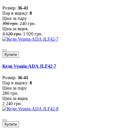
Розмiр:
36-41
Пар в ящику:
8
Ціна за пару
390 грн.
240 грн.
Ціна за ящик
3 120 грн.
1 920 грн.
Купити
Кеди Veagia-ADA JLF42-7
Розмiр:
36-41
Пар в ящику:
8
Ціна за пару
280 грн.
Ціна за ящик
2 240 грн.
Купити