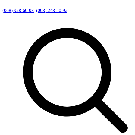
(068) 928-69-98
(098) 248-50-92