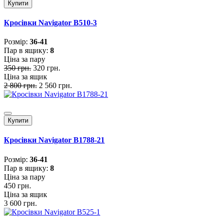
Купити
Кросівки Navigator B510-3
Розмiр:
36-41
Пар в ящику:
8
Ціна за пару
350 грн.
320 грн.
Ціна за ящик
2 800 грн.
2 560 грн.
Купити
Кросівки Navigator B1788-21
Розмiр:
36-41
Пар в ящику:
8
Ціна за пару
450 грн.
Ціна за ящик
3 600 грн.