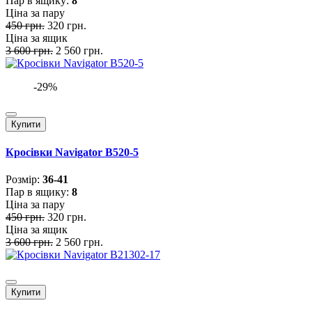
Пар в ящику:
8
Ціна за пару
450 грн.
320 грн.
Ціна за ящик
3 600 грн.
2 560 грн.
-29%
Купити
Кросівки Navigator B520-5
Розмiр:
36-41
Пар в ящику:
8
Ціна за пару
450 грн.
320 грн.
Ціна за ящик
3 600 грн.
2 560 грн.
Купити