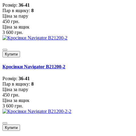
Розмiр:
36-41
Пар в ящику:
8
Ціна за пару
450 грн.
Ціна за ящик
3 600 грн.
Купити
Кросівки Navigator B21200-2
Розмiр:
36-41
Пар в ящику:
8
Ціна за пару
450 грн.
Ціна за ящик
3 600 грн.
Купити