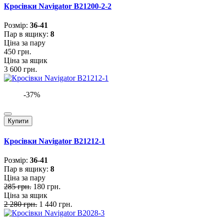
Кросівки Navigator B21200-2-2
Розмiр:
36-41
Пар в ящику:
8
Ціна за пару
450 грн.
Ціна за ящик
3 600 грн.
-37%
Купити
Кросівки Navigator B21212-1
Розмiр:
36-41
Пар в ящику:
8
Ціна за пару
285 грн.
180 грн.
Ціна за ящик
2 280 грн.
1 440 грн.