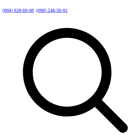
(068) 928-69-98
(098) 248-50-92