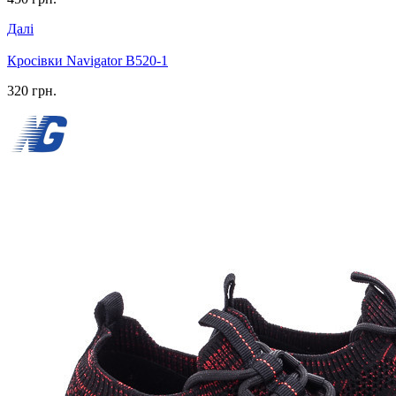
Далі
Кросівки Navigator B520-1
320 грн.