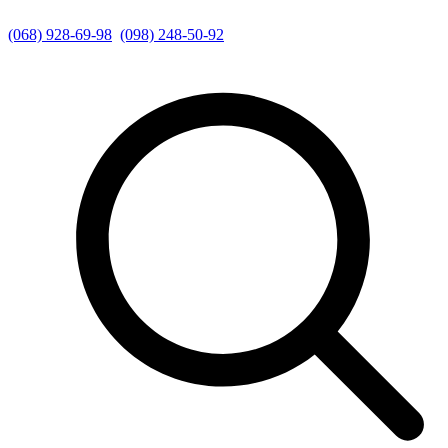
(068) 928-69-98
(098) 248-50-92