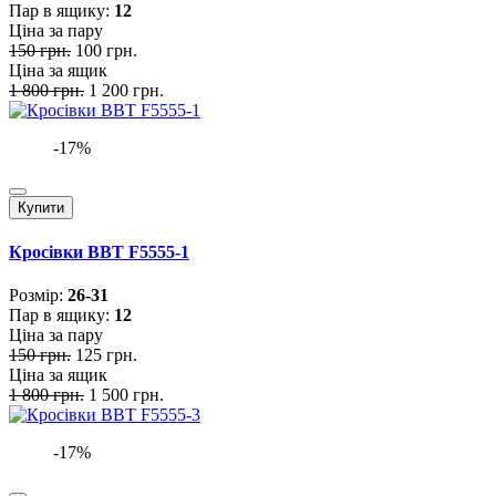
Пар в ящику:
12
Ціна за пару
150 грн.
100 грн.
Ціна за ящик
1 800 грн.
1 200 грн.
-17%
Купити
Кросівки BBT F5555-1
Розмiр:
26-31
Пар в ящику:
12
Ціна за пару
150 грн.
125 грн.
Ціна за ящик
1 800 грн.
1 500 грн.
-17%