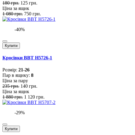
180 грн.
125 грн.
Ціна за ящик
1 080 грн.
750 грн.
-40%
Купити
Кросівки BBT H5726-1
Розмiр:
21-26
Пар в ящику:
8
Ціна за пару
235 грн.
140 грн.
Ціна за ящик
1 880 грн.
1 120 грн.
-29%
Купити