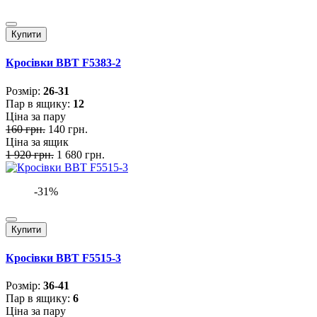
Купити
Кросівки BBT F5383-2
Розмiр:
26-31
Пар в ящику:
12
Ціна за пару
160 грн.
140 грн.
Ціна за ящик
1 920 грн.
1 680 грн.
-31%
Купити
Кросівки BBT F5515-3
Розмiр:
36-41
Пар в ящику:
6
Ціна за пару