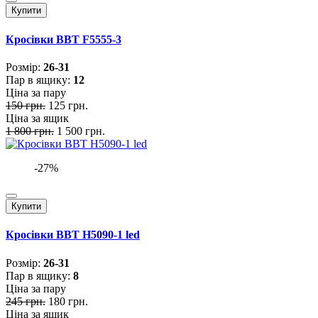
Купити
Кросівки BBT F5555-3
Розмiр:
26-31
Пар в ящику:
12
Ціна за пару
150 грн.
125 грн.
Ціна за ящик
1 800 грн.
1 500 грн.
-27%
Купити
Кросівки BBT H5090-1 led
Розмiр:
26-31
Пар в ящику:
8
Ціна за пару
245 грн.
180 грн.
Ціна за ящик