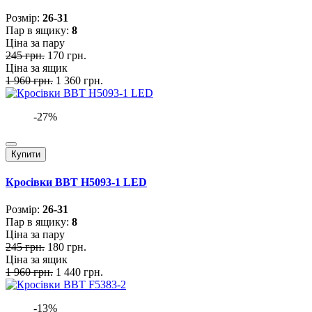
Розмiр:
26-31
Пар в ящику:
8
Ціна за пару
245 грн.
170 грн.
Ціна за ящик
1 960 грн.
1 360 грн.
-27%
Купити
Кросівки BBT H5093-1 LED
Розмiр:
26-31
Пар в ящику:
8
Ціна за пару
245 грн.
180 грн.
Ціна за ящик
1 960 грн.
1 440 грн.
-13%