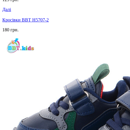
Далі
Кросівки BBT H5707-2
180 грн.