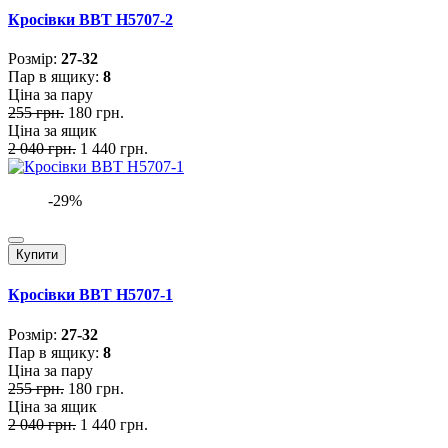
Кросівки BBT H5707-2
Розмiр:
27-32
Пар в ящику:
8
Ціна за пару
255 грн.
180 грн.
Ціна за ящик
2 040 грн.
1 440 грн.
-29%
Купити
Кросівки BBT H5707-1
Розмiр:
27-32
Пар в ящику:
8
Ціна за пару
255 грн.
180 грн.
Ціна за ящик
2 040 грн.
1 440 грн.