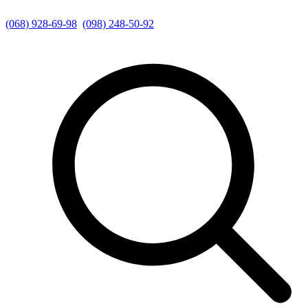
(068) 928-69-98
(098) 248-50-92