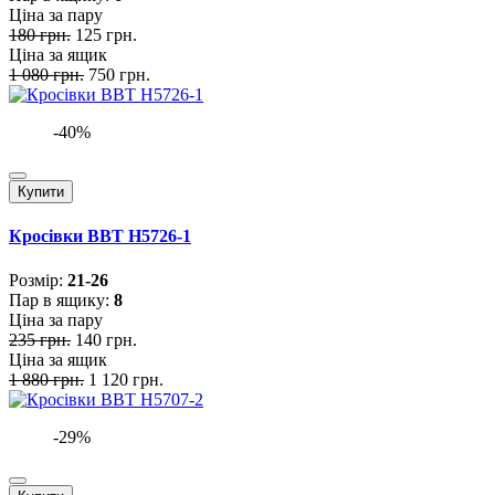
Ціна за пару
180 грн.
125 грн.
Ціна за ящик
1 080 грн.
750 грн.
-40%
Купити
Кросівки BBT H5726-1
Розмiр:
21-26
Пар в ящику:
8
Ціна за пару
235 грн.
140 грн.
Ціна за ящик
1 880 грн.
1 120 грн.
-29%