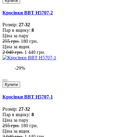
Купити
Кросівки BBT H5707-2
Розмiр:
27-32
Пар в ящику:
8
Ціна за пару
255 грн.
180 грн.
Ціна за ящик
2 040 грн.
1 440 грн.
-29%
Купити
Кросівки BBT H5707-1
Розмiр:
27-32
Пар в ящику:
8
Ціна за пару
255 грн.
180 грн.
Ціна за ящик
2 040 грн.
1 440 грн.