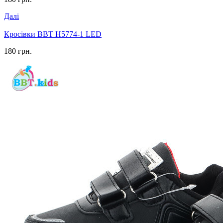
Далі
Кросівки BBT H5774-1 LED
180 грн.