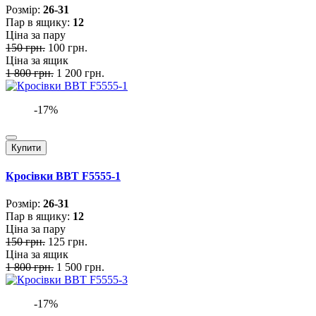
Розмiр:
26-31
Пар в ящику:
12
Ціна за пару
150 грн.
100 грн.
Ціна за ящик
1 800 грн.
1 200 грн.
-17%
Купити
Кросівки BBT F5555-1
Розмiр:
26-31
Пар в ящику:
12
Ціна за пару
150 грн.
125 грн.
Ціна за ящик
1 800 грн.
1 500 грн.
-17%