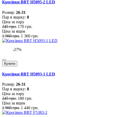
Кросівки BBT H5095-2 LED
Розмiр:
26-31
Пар в ящику:
8
Ціна за пару
245 грн.
170 грн.
Ціна за ящик
1 960 грн.
1 360 грн.
-27%
Купити
Кросівки BBT H5093-1 LED
Розмiр:
26-31
Пар в ящику:
8
Ціна за пару
245 грн.
180 грн.
Ціна за ящик
1 960 грн.
1 440 грн.