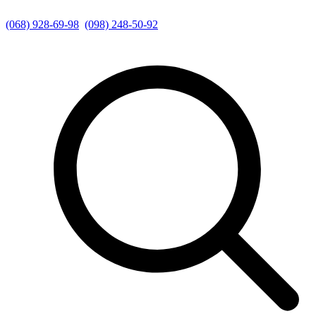
(068) 928-69-98
(098) 248-50-92