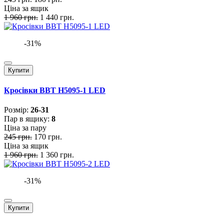
Ціна за ящик
1 960 грн.
1 440 грн.
-31%
Купити
Кросівки BBT H5095-1 LED
Розмiр:
26-31
Пар в ящику:
8
Ціна за пару
245 грн.
170 грн.
Ціна за ящик
1 960 грн.
1 360 грн.
-31%
Купити