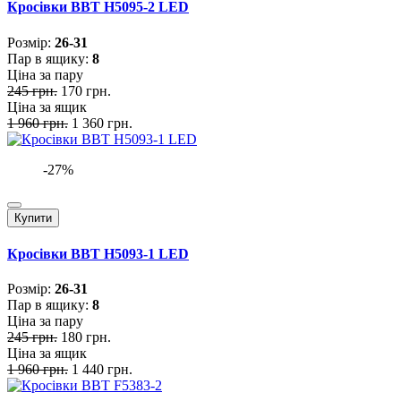
Кросівки BBT H5095-2 LED
Розмiр:
26-31
Пар в ящику:
8
Ціна за пару
245 грн.
170 грн.
Ціна за ящик
1 960 грн.
1 360 грн.
-27%
Купити
Кросівки BBT H5093-1 LED
Розмiр:
26-31
Пар в ящику:
8
Ціна за пару
245 грн.
180 грн.
Ціна за ящик
1 960 грн.
1 440 грн.