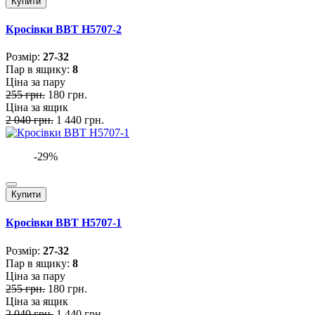
Купити
Кросівки BBT H5707-2
Розмiр:
27-32
Пар в ящику:
8
Ціна за пару
255 грн.
180 грн.
Ціна за ящик
2 040 грн.
1 440 грн.
-29%
Купити
Кросівки BBT H5707-1
Розмiр:
27-32
Пар в ящику:
8
Ціна за пару
255 грн.
180 грн.
Ціна за ящик
2 040 грн.
1 440 грн.