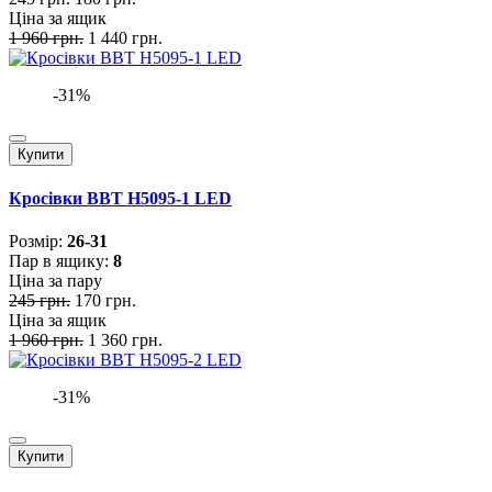
Ціна за ящик
1 960 грн.
1 440 грн.
-31%
Купити
Кросівки BBT H5095-1 LED
Розмiр:
26-31
Пар в ящику:
8
Ціна за пару
245 грн.
170 грн.
Ціна за ящик
1 960 грн.
1 360 грн.
-31%
Купити