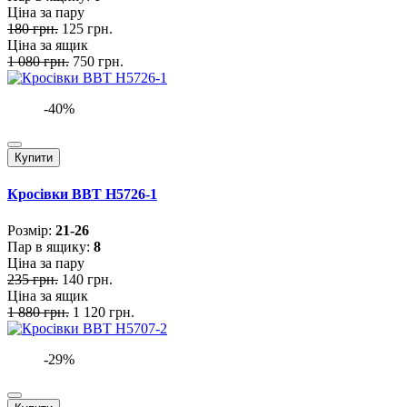
Ціна за пару
180 грн.
125 грн.
Ціна за ящик
1 080 грн.
750 грн.
-40%
Купити
Кросівки BBT H5726-1
Розмiр:
21-26
Пар в ящику:
8
Ціна за пару
235 грн.
140 грн.
Ціна за ящик
1 880 грн.
1 120 грн.
-29%