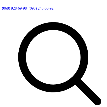
(068) 928-69-98
(098) 248-50-92