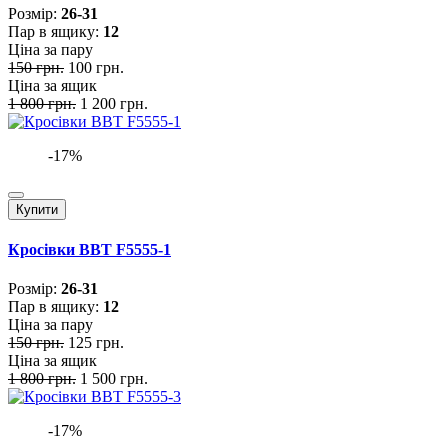
Розмiр:
26-31
Пар в ящику:
12
Ціна за пару
150 грн.
100 грн.
Ціна за ящик
1 800 грн.
1 200 грн.
-17%
Купити
Кросівки BBT F5555-1
Розмiр:
26-31
Пар в ящику:
12
Ціна за пару
150 грн.
125 грн.
Ціна за ящик
1 800 грн.
1 500 грн.
-17%