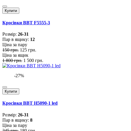
Купити
Кросівки BBT F5555-3
Розмiр:
26-31
Пар в ящику:
12
Ціна за пару
150 грн.
125 грн.
Ціна за ящик
1 800 грн.
1 500 грн.
-27%
Купити
Кросівки BBT H5090-1 led
Розмiр:
26-31
Пар в ящику:
8
Ціна за пару
245 грн.
180 грн.