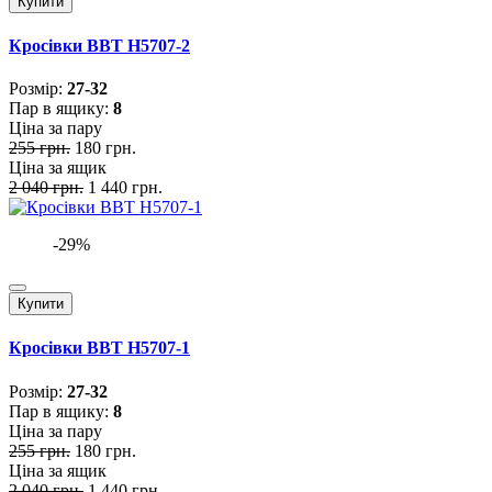
Купити
Кросівки BBT H5707-2
Розмiр:
27-32
Пар в ящику:
8
Ціна за пару
255 грн.
180 грн.
Ціна за ящик
2 040 грн.
1 440 грн.
-29%
Купити
Кросівки BBT H5707-1
Розмiр:
27-32
Пар в ящику:
8
Ціна за пару
255 грн.
180 грн.
Ціна за ящик
2 040 грн.
1 440 грн.