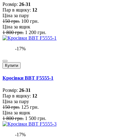
Розмiр:
26-31
Пар в ящику:
12
Ціна за пару
150 грн.
100 грн.
Ціна за ящик
1 800 грн.
1 200 грн.
-17%
Купити
Кросівки BBT F5555-1
Розмiр:
26-31
Пар в ящику:
12
Ціна за пару
150 грн.
125 грн.
Ціна за ящик
1 800 грн.
1 500 грн.
-17%