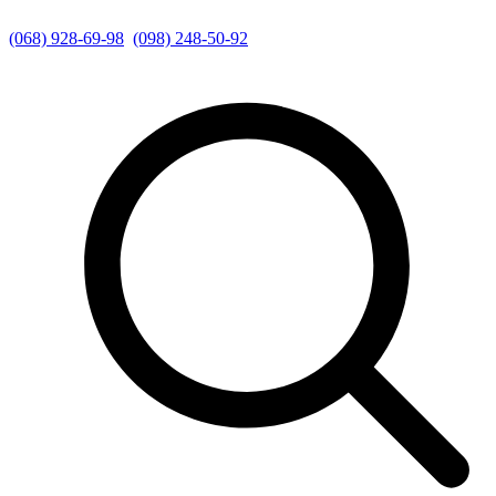
(068) 928-69-98
(098) 248-50-92