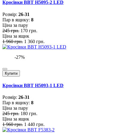
Кросівки BBT H5095-2 LED
Розмiр:
26-31
Пар в ящику:
8
Ціна за пару
245 грн.
170 грн.
Ціна за ящик
1 960 грн.
1 360 грн.
-27%
Купити
Кросівки BBT H5093-1 LED
Розмiр:
26-31
Пар в ящику:
8
Ціна за пару
245 грн.
180 грн.
Ціна за ящик
1 960 грн.
1 440 грн.