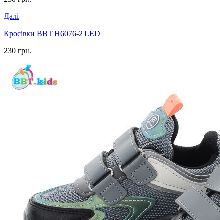
Далі
Кросівки BBT H6076-2 LED
230 грн.