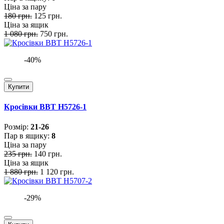
Ціна за пару
180 грн.
125 грн.
Ціна за ящик
1 080 грн.
750 грн.
-40%
Купити
Кросівки BBT H5726-1
Розмiр:
21-26
Пар в ящику:
8
Ціна за пару
235 грн.
140 грн.
Ціна за ящик
1 880 грн.
1 120 грн.
-29%