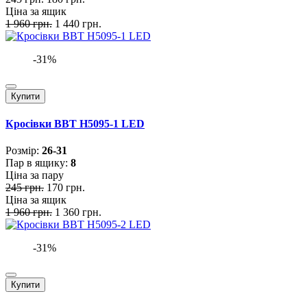
Ціна за ящик
1 960 грн.
1 440 грн.
-31%
Купити
Кросівки BBT H5095-1 LED
Розмiр:
26-31
Пар в ящику:
8
Ціна за пару
245 грн.
170 грн.
Ціна за ящик
1 960 грн.
1 360 грн.
-31%
Купити