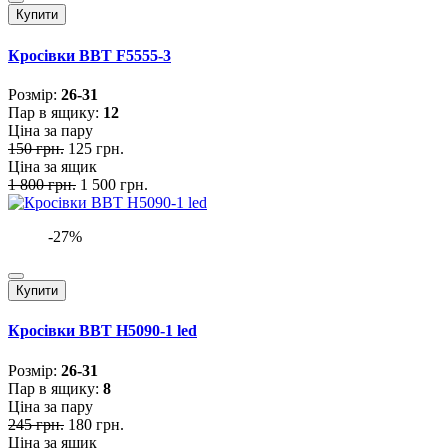
Купити
Кросівки BBT F5555-3
Розмiр:
26-31
Пар в ящику:
12
Ціна за пару
150 грн.
125 грн.
Ціна за ящик
1 800 грн.
1 500 грн.
-27%
Купити
Кросівки BBT H5090-1 led
Розмiр:
26-31
Пар в ящику:
8
Ціна за пару
245 грн.
180 грн.
Ціна за ящик