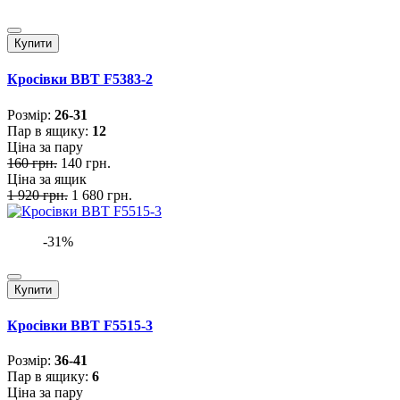
Купити
Кросівки BBT F5383-2
Розмiр:
26-31
Пар в ящику:
12
Ціна за пару
160 грн.
140 грн.
Ціна за ящик
1 920 грн.
1 680 грн.
-31%
Купити
Кросівки BBT F5515-3
Розмiр:
36-41
Пар в ящику:
6
Ціна за пару