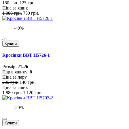
180 грн.
125 грн.
Ціна за ящик
1 080 грн.
750 грн.
-40%
Купити
Кросівки BBT H5726-1
Розмiр:
21-26
Пар в ящику:
8
Ціна за пару
235 грн.
140 грн.
Ціна за ящик
1 880 грн.
1 120 грн.
-29%
Купити