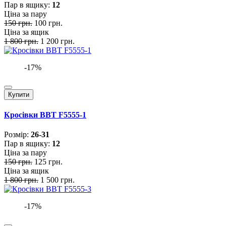
Пар в ящику:
12
Ціна за пару
150 грн.
100 грн.
Ціна за ящик
1 800 грн.
1 200 грн.
-17%
Купити
Кросівки BBT F5555-1
Розмiр:
26-31
Пар в ящику:
12
Ціна за пару
150 грн.
125 грн.
Ціна за ящик
1 800 грн.
1 500 грн.
-17%