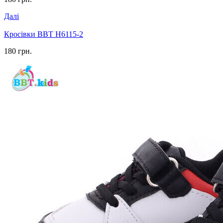
Далі
Кросівки BBT H6115-2
180 грн.