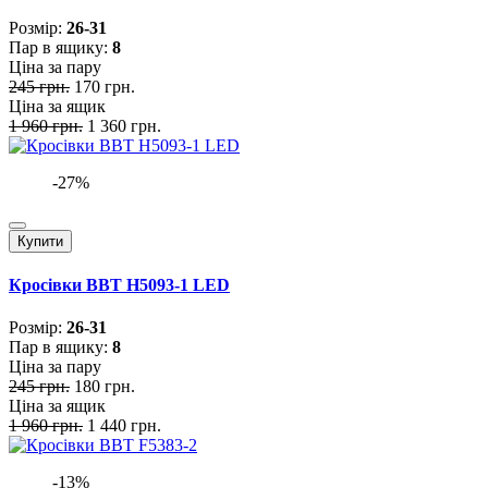
Розмiр:
26-31
Пар в ящику:
8
Ціна за пару
245 грн.
170 грн.
Ціна за ящик
1 960 грн.
1 360 грн.
-27%
Купити
Кросівки BBT H5093-1 LED
Розмiр:
26-31
Пар в ящику:
8
Ціна за пару
245 грн.
180 грн.
Ціна за ящик
1 960 грн.
1 440 грн.
-13%