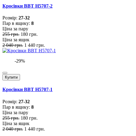
Кросівки BBT H5707-2
Розмiр:
27-32
Пар в ящику:
8
Ціна за пару
255 грн.
180 грн.
Ціна за ящик
2 040 грн.
1 440 грн.
-29%
Купити
Кросівки BBT H5707-1
Розмiр:
27-32
Пар в ящику:
8
Ціна за пару
255 грн.
180 грн.
Ціна за ящик
2 040 грн.
1 440 грн.