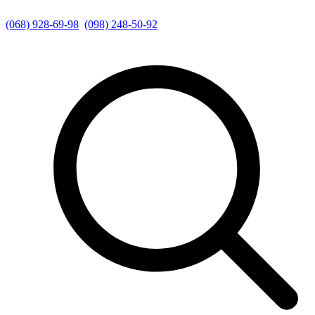
(068) 928-69-98
(098) 248-50-92